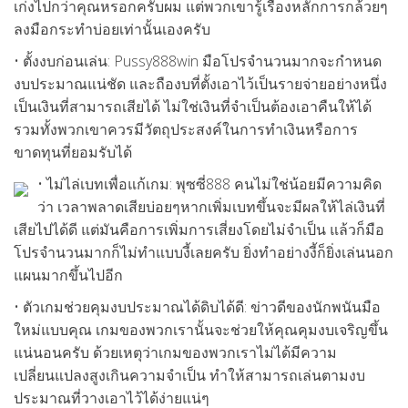
เก่งไปกว่าคุณหรอกครับผม แต่พวกเขารู้เรื่องหลักการกล้วยๆ
ลงมือกระทำบ่อยเท่านั้นเองครับ
• ตั้งงบก่อนเล่น: Pussy888win มือโปรจำนวนมากจะกำหนด
งบประมาณแน่ชัด และถืองบที่ตั้งเอาไว้เป็นรายจ่ายอย่างหนึ่ง
เป็นเงินที่สามารถเสียได้ ไม่ใช่เงินที่จำเป็นต้องเอาคืนให้ได้
รวมทั้งพวกเขาควรมีวัตถุประสงค์ในการทำเงินหรือการ
ขาดทุนที่ยอมรับได้
• ไม่ไล่เบทเพื่อแก้เกม: พุซซี่888 คนไม่ใช่น้อยมีความคิด
ว่า เวลาพลาดเสียบ่อยๆหากเพิ่มเบทขึ้นจะมีผลให้ไล่เงินที่
เสียไปได้ดี แต่มันคือการเพิ่มการเสี่ยงโดยไม่จำเป็น แล้วก็มือ
โปรจำนวนมากก็ไม่ทำแบบงี้เลยครับ ยิ่งทำอย่างงี้ก็ยิ่งเล่นนอก
แผนมากขึ้นไปอีก
• ตัวเกมช่วยคุมงบประมาณได้ดิบได้ดี: ข่าวดีของนักพนันมือ
ใหม่แบบคุณ เกมของพวกเรานั้นจะช่วยให้คุณคุมงบเจริญขึ้น
แน่นอนครับ ด้วยเหตุว่าเกมของพวกเราไม่ได้มีความ
เปลี่ยนแปลงสูงเกินความจำเป็น ทำให้สามารถเล่นตามงบ
ประมาณที่วางเอาไว้ได้ง่ายแน่ๆ