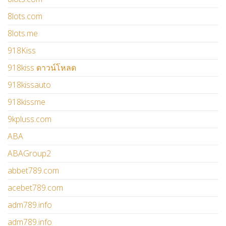
8lots.com
8lots.me
918Kiss
918kiss ดาวน์โหลด
918kissauto
918kissme
9kpluss.com
ABA
ABAGroup2
abbet789.com
acebet789.com
adm789.info
adm789.info