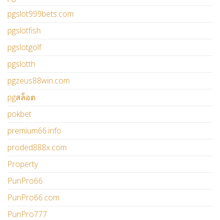
pgslot999bets.com
pgslotfish
pgslotgolf
pgslotth
pgzeus88win.com
pgสล็อต
pokbet
premium66.info
proded888x.com
Property
PunPro66
PunPro66.com
PunPro777