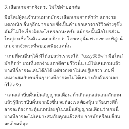
3. เลือกเกมจากจังหวะ ไม่ใช่คำบอกต่อ
มือใหม่ผู้คนจำนวนมากมักจะเลือกเกมจากคำว่า แตกง่าย
แตกหนัก อื่นๆอีกมากมาย ซึ่งเป็นคำบอกเล่าจากรีวิวต่างๆซึ่ง
มันก็ไม่ใช่เรื่องผิดอะไรหรอกนะครับ แม้กระนั้นมือโปรส่วน
ใหญ่จะเชื่อในตัวเองมากยิ่งกว่า โดยเหตุนั้น พวกเขาจะพิสูจน์
เกมจากจังหวะที่พบเองเพียงแค่นั้น
• เกมที่คนอื่นๆได้ มิได้แปลว่าเราจะได้: Pussy888win มือใหม่
มักคิดว่า เกมที่แตกง่ายแตกดีตามรีวิวนั้น แม้ไปเล่นตามแล้ว
บางทีก็อาจจะเล่นได้ก็ได้ แต่พวกเขาไม่เคยรู้เลยว่า เกมที่
เหมาะสมกับคนอื่นๆ บางทีอาจจะไม่ได้เหมาะกับตัวเราเลย
ก็ได้ครับ
• เล่นแล้วบีบคั้นเป็นสัญญาณเตือน: ถ้าเกิดคุณเล่นเกมสักเกม
แล้วรู้สึกว่าบีบคั้นมากยิ่งขึ้น จะต้องเร่ง ต้องลุ้น หรือบางทีก็
อาจจะต้องกระตุ้นเบทบ่อยๆโน่นเป็นสัญญาณเตือนว่าเกมนี้
บางทีอาจจะไม่เหมาะสมกับคุณแล้วครับ การพักหรือเปลี่ยน
จะเยี่ยมที่สุด