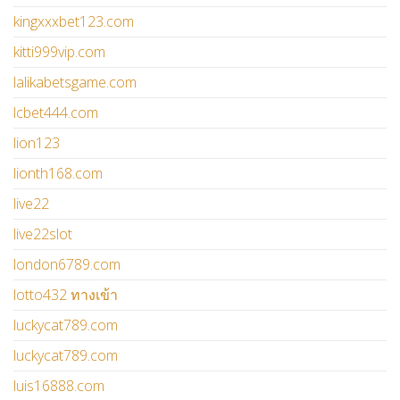
kingxxxbet123.com
kitti999vip.com
lalikabetsgame.com
lcbet444.com
lion123
lionth168.com
live22
live22slot
london6789.com
lotto432 ทางเข้า
luckycat789.com
luckycat789.com
luis16888.com