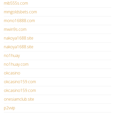
mib555s.com
mmgoldsbets.com
mono16888.com
mwin9s.com
nakoya1688.site
nakoya1688.site
no1huay
no1huay.com
okcasino
okcasino159.com
okcasino159.com
onesiamclub.site
p2vvip