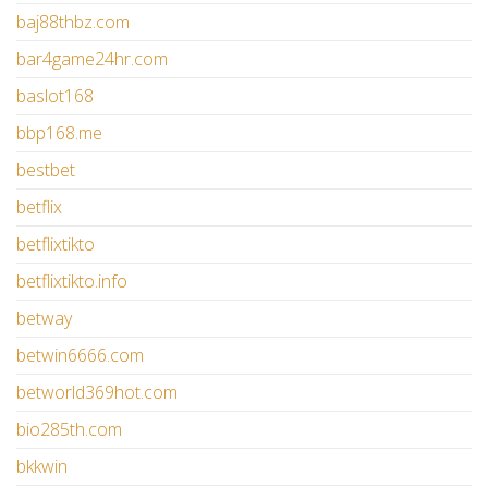
baj88thbz.com
bar4game24hr.com
baslot168
bbp168.me
bestbet
betflix
betflixtikto
betflixtikto.info
betway
betwin6666.com
betworld369hot.com
bio285th.com
bkkwin