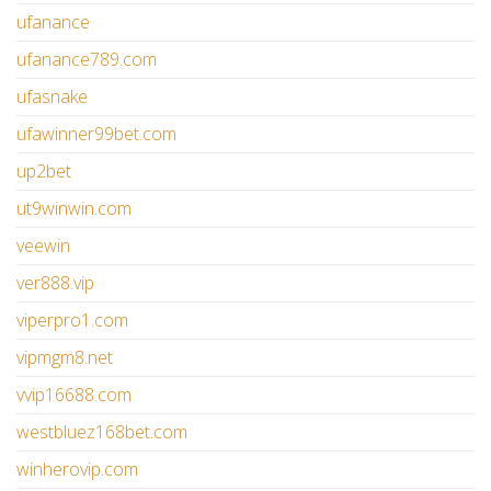
ufanance
ufanance789.com
ufasnake
ufawinner99bet.com
up2bet
ut9winwin.com
veewin
ver888.vip
viperpro1.com
vipmgm8.net
vvip16688.com
westbluez168bet.com
winherovip.com