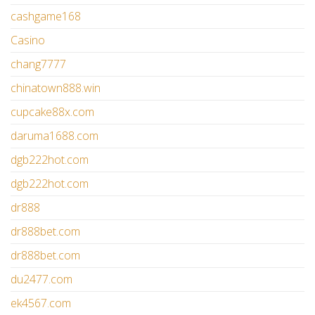
cashgame168
Casino
chang7777
chinatown888.win
cupcake88x.com
daruma1688.com
dgb222hot.com
dgb222hot.com
dr888
dr888bet.com
dr888bet.com
du2477.com
ek4567.com