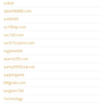
soibet
spbetflik888.com
sretthi99
ss168vip.com
ssc168.com
ssc915casino.com
ssgame666
starrich99.com
sunny9999club.net
suppergame
t88golds.com
tangtem168
Technology