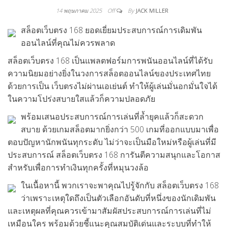
14 พฤษภาคม 2025
Off
By
JACK MILLER
สล็อตเว็บตรง 168 ยอดเยี่ยมประสบการณ์การเดิมพัน
ออนไลน์ที่คุณไม่ควรพลาด
สล็อตเว็บตรง 168 เป็นแพลตฟอร์มการพนันออนไลน์ที่ได้รับ
ความนิยมอย่างยิ่งในวงการสล็อตออนไลน์ของประเทศไทย
ด้วยการเป็น เว็บตรงไม่ผ่านเอเย่นต์ ทำให้ผู้เล่นมั่นอกมั่นใจได้
ในความโปร่งสบายใสแล้วก็ความปลอดภัย
พร้อมเสนอประสบการณ์การเล่นที่ล้ำยุคแล้วก็สะดวก
สบาย ด้วยเกมสล็อตมากยิ่งกว่า 500 เกมที่ออกแบบมาเพื่อ
ตอบปัญหานักพนันทุกระดับ ไม่ว่าจะเป็นมือใหม่หรือผู้เล่นที่มี
ประสบการณ์ สล็อตเว็บตรง 168 การันตีความสนุกและโอกาส
สำหรับเพื่อการทำเงินทุกครั้งที่หมุนวงล้อ
ในเนื้อหานี้ พวกเราจะพาคุณไปรู้จักกับ สล็อตเว็บตรง 168
ว่าเพราะเหตุใดถึงเป็นตัวเลือกอันดับที่หนึ่งของนักเดิมพัน
และเหตุผลที่คุณควรเข้ามาสัมผัสประสบการณ์การเล่นที่ไม่
เหมือนใคร พร้อมด้วยชี้แนะคุณสมบัติเด่นและระบบที่ทำให้