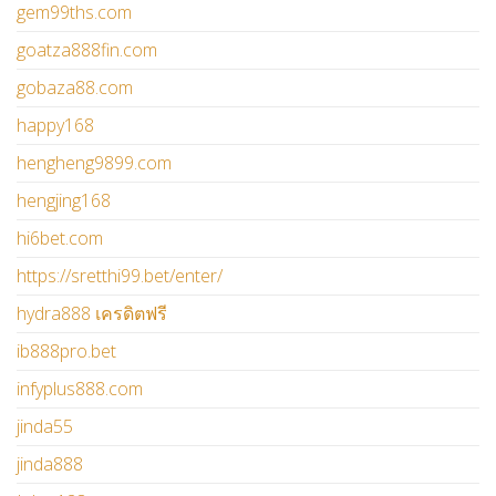
gem99ths.com
goatza888fin.com
gobaza88.com
happy168
hengheng9899.com
hengjing168
hi6bet.com
https://sretthi99.bet/enter/
hydra888 เครดิตฟรี
ib888pro.bet
infyplus888.com
jinda55
jinda888