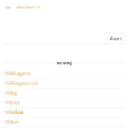
Tags
สล็อตเว็บตรง 168
ค้นหาสำหรับ:
หมวดหมู่
1688sagame
1688vegasx.com
168pg
168slot
168สล็อต
188bet