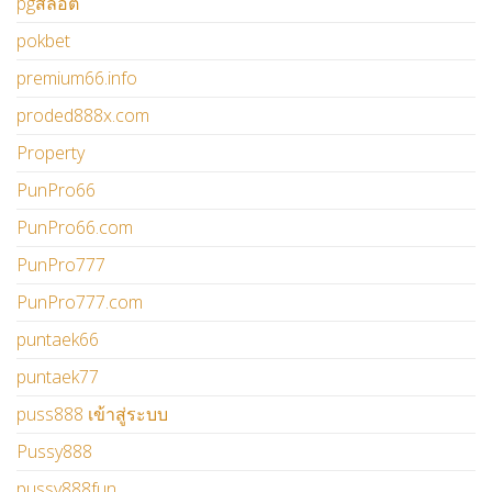
pgสล็อต
pokbet
premium66.info
proded888x.com
Property
PunPro66
PunPro66.com
PunPro777
PunPro777.com
puntaek66
puntaek77
puss888 เข้าสู่ระบบ
Pussy888
pussy888fun