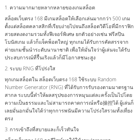
1. ความมากมายหลากหลายของเกมสล็อต
สล็อตเว็บตรง 168 มีเกมสล็อตให้เลือกเล่นมากกว่า 500 เกม
ตั้งแต่สล็อตคลาสสิกที่เรียบง่ายไปจนถึงสล็อตวิดีโอที่มีกราฟิก
สวยสดงดงามรวมทั้งฟีเจอร์พิเศษ ยกตัวอย่างเช่น ฟรีสปิน
โบนัสเกม แล้วก็แจ็คพ็อตใหญ่ ทุกเกมได้รับการคัดสรรจาก
ค่ายเกมชั้นนำระดับนานาชาติ เพื่อให้มั่นใจว่าผู้เล่นจะได้รับ
ประสบการณ์ที่รื้นเริงแล้วก็มีโอกาสชนะสูง
2. ระบบ RNG ที่โปร่งใส
ทุกเกมสล็อตใน สล็อตเว็บตรง 168 ใช้ระบบ Random
Number Generator (RNG) ที่ได้รับการรับรองตามมาตรฐาน
สากล ระบบนี้ทำให้ผลสรุปของการหมุนแต่ละครั้งเป็นไปโดย
ความเป็นธรรมและไม่สามารถคาดการณ์หรือ操控ได้ ผู้เล่นก็
เลยมั่นอกมั่นใจได้ว่าทุกการพนันมีความโปร่งใสรวมทั้งเที่ยง
ตรง
3. การเข้าถึงที่สบายและก็เร็วทันใจ