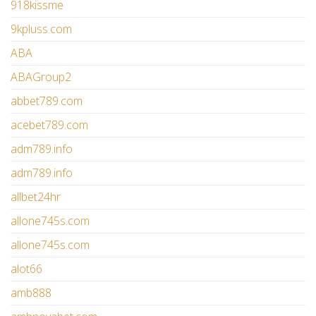
918kissme
9kpluss.com
ABA
ABAGroup2
abbet789.com
acebet789.com
adm789.info
adm789.info
allbet24hr
allone745s.com
allone745s.com
alot66
amb888