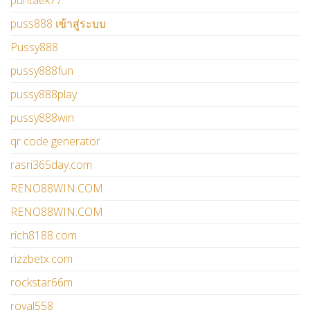
puntaek77
puss888 เข้าสู่ระบบ
Pussy888
pussy888fun
pussy888play
pussy888win
qr code generator
rasri365day.com
RENO88WIN.COM
RENO88WIN.COM
rich8188.com
rizzbetx.com
rockstar66m
royal558