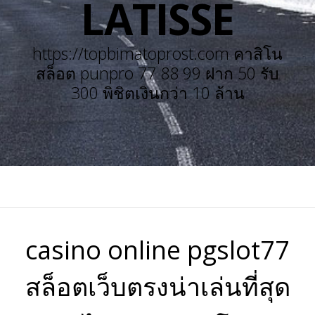
LATISSE
https://topbimatoprost.com คาสิโน
สล็อต punpro 77 88 99 ฝาก 50 รับ
300 พิชิตเงินกว่า 10 ล้าน
casino online pgslot77
สล็อตเว็บตรงน่าเล่นที่สุด