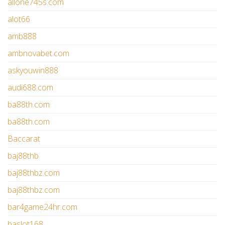
allone745s.com
alot66
amb888
ambnovabet.com
askyouwin888
audi688.com
ba88th.com
ba88th.com
Baccarat
baj88thb
baj88thbz.com
baj88thbz.com
bar4game24hr.com
baslot168