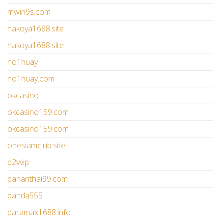
mwin9s.com
nakoya1688.site
nakoya1688.site
no1huay
no1huay.com
okcasino
okcasino159.com
okcasino159.com
onesiamclub.site
p2vvip
pananthai99.com
panda555
paramax1688.info