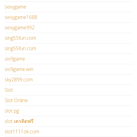
sexygame
sexygame1688
sexygame992
sing55fun.com
sing55fun.com
six9game
six9game.win
sky2899.com
Slot
Slot Online
slot pg
slot เครดิตฟรี
slot1111ok.com