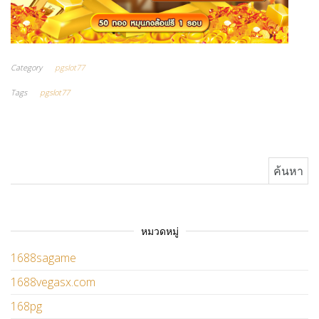
Category
pgslot77
Tags
pgslot77
ค้นหาสำหรับ:
หมวดหมู่
1688sagame
1688vegasx.com
168pg