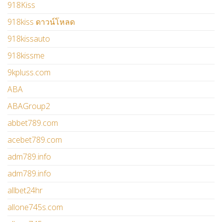
918Kiss
918kiss ดาวน์โหลด
918kissauto
918kissme
9kpluss.com
ABA
ABAGroup2
abbet789.com
acebet789.com
adm789.info
adm789.info
allbet24hr
allone745s.com