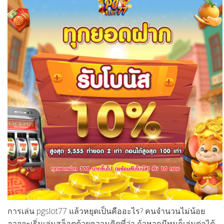
การเล่น pgslot77 แล้วหยุดเป็นคืออะไร? คนจำนวนไม่น้อย
อาจจะเริ่มเล่นสล็อตด้วยความคิดที่ว่า ถ้าหากมีทุนก็เล่นต่อได้