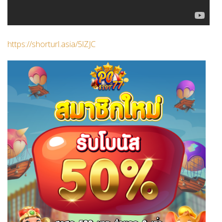
https://shorturl.asia/5lZJC