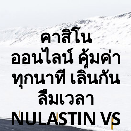
คาสิโน
ออนไลน์ คุ้มค่า
ทุกนาที เลิ่นกัน
ลืมเวลา
NULASTIN VS