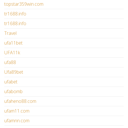
topstar359win.com
tr1688.info
tr1688.info
Travel
ufa11bet
UFA11k
ufa88
Ufa89bet
ufabet
ufabomb
ufaheno88.com
ufam11.com
ufamnn.com