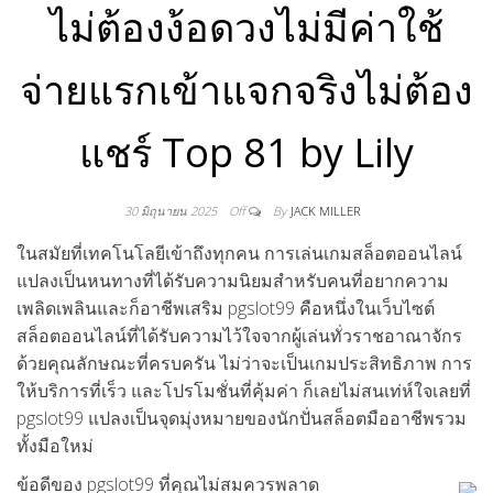
ไม่ต้องง้อดวงไม่มีค่าใช้
จ่ายแรกเข้าแจกจริงไม่ต้อง
แชร์ Top 81 by Lily
30 มิถุนายน 2025
Off
By
JACK MILLER
ในสมัยที่เทคโนโลยีเข้าถึงทุกคน การเล่นเกมสล็อตออนไลน์
แปลงเป็นหนทางที่ได้รับความนิยมสำหรับคนที่อยากความ
เพลิดเพลินและก็อาชีพเสริม pgslot99 คือหนึ่งในเว็บไซต์
สล็อตออนไลน์ที่ได้รับความไว้ใจจากผู้เล่นทั่วราชอาณาจักร
ด้วยคุณลักษณะที่ครบครัน ไม่ว่าจะเป็นเกมประสิทธิภาพ การ
ให้บริการที่เร็ว และโปรโมชั่นที่คุ้มค่า ก็เลยไม่สนเท่ห์ใจเลยที่
pgslot99 แปลงเป็นจุดมุ่งหมายของนักปั่นสล็อตมืออาชีพรวม
ทั้งมือใหม่
ข้อดีของ pgslot99 ที่คุณไม่สมควรพลาด