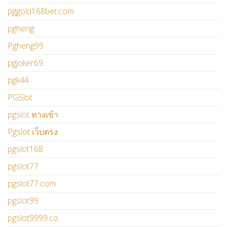
pggold168bet.com
pgheng
Pgheng99
pgjoker69
pgk44
PGSlot
pgslot ทางเข้า
Pgslot เว็บตรง
pgslot168
pgslot77
pgslot77.com
pgslot99
pgslot9999.co