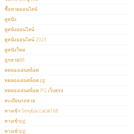
ซื้อหวยออนไลน์
ดูหนัง
ดูหนังออนไลน์
ดูหนังออนไลน์ 2023
ดูหนังใหม่
ถูกหวย88
ทดลองเล่นสล็อต
ทดลองเล่นสล็อต pg
ทดลองเล่นสล็อต PG เว็บตรง
ทะเบียนรถสวย
ทางเข้า Sexybaccarat168
ทางเข้าpg
ทางเข้าpg