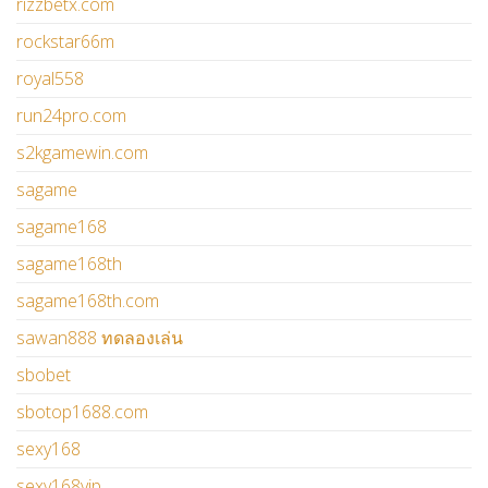
rizzbetx.com
rockstar66m
royal558
run24pro.com
s2kgamewin.com
sagame
sagame168
sagame168th
sagame168th.com
sawan888 ทดลองเล่น
sbobet
sbotop1688.com
sexy168
sexy168vip