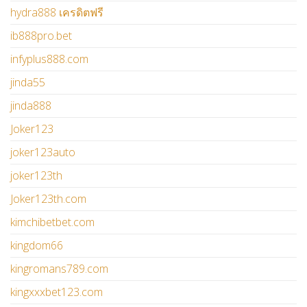
hydra888 เครดิตฟรี
ib888pro.bet
infyplus888.com
jinda55
jinda888
Joker123
joker123auto
joker123th
Joker123th.com
kimchibetbet.com
kingdom66
kingromans789.com
kingxxxbet123.com