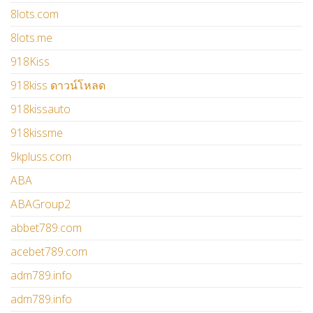
8lots.com
8lots.me
918Kiss
918kiss ดาวน์โหลด
918kissauto
918kissme
9kpluss.com
ABA
ABAGroup2
abbet789.com
acebet789.com
adm789.info
adm789.info