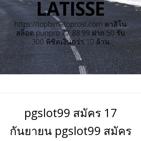
LATISSE
https://topbimatoprost.com คาสิโน
สล็อต punpro 77 88 99 ฝาก 50 รับ
300 พิชิตเงินกว่า 10 ล้าน
pgslot99 สมัคร 17
กันยายน pgslot99 สมัคร