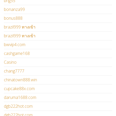
bng55
bonanza99
bonus888
brazil999 ทางเข้า
brazil999 ทางเข้า
bwvip4.com
cashgame168
Casino
chang7777
chinatown888.win
cupcake88x.com
daruma1688.com
dgb222hot.com
dgb222hot.com