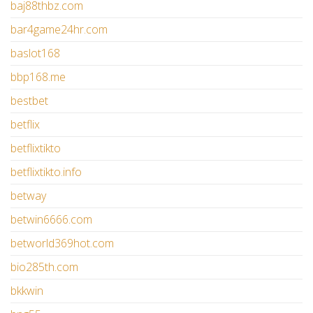
baj88thbz.com
bar4game24hr.com
baslot168
bbp168.me
bestbet
betflix
betflixtikto
betflixtikto.info
betway
betwin6666.com
betworld369hot.com
bio285th.com
bkkwin