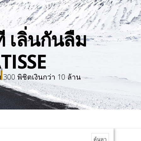
 เลิ่นกันลืม
TISSE
300 พิชิตเงินกว่า 10 ล้าน
ค้นหาสำหรับ: