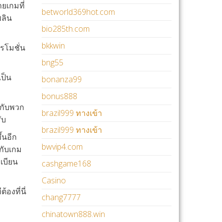
ยเกมที่
betworld369hot.com
พลิน
bio285th.com
bkkwin
รโมชั่น
bng55
เป็น
bonanza99
bonus888
ตกับพวก
brazil999 ทางเข้า
ับ
brazil999 ทางเข้า
้นอีก
bwvip4.com
กับเกม
ะเบียน
cashgame168
Casino
องที่นี่
chang7777
chinatown888.win