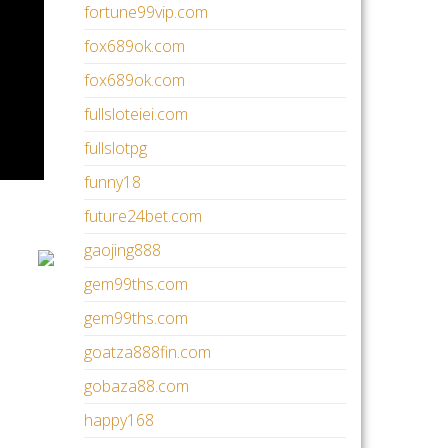
fortune99vip.com
fox689ok.com
fox689ok.com
fullsloteiei.com
fullslotpg
funny18
future24bet.com
gaojing888
gem99ths.com
gem99ths.com
goatza888fin.com
gobaza88.com
happy168