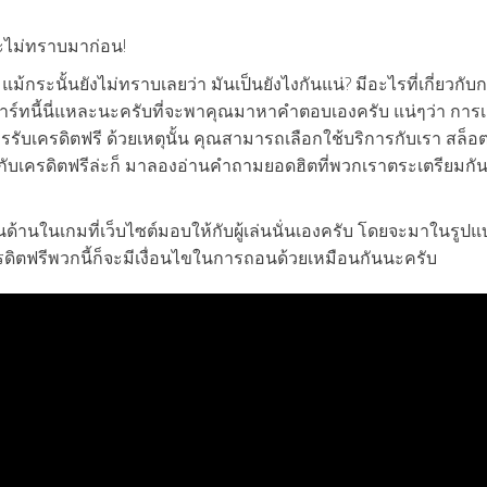
จะไม่ทราบมาก่อน!
กระนั้นยังไม่ทราบเลยว่า มันเป็นยังไงกันแน่? มีอะไรที่เกี่ยวกับ
ร์ทนี้นี่แหละนะครับที่จะพาคุณมาหาคำตอบเองครับ แน่ๆว่า การเ
อการรับเครดิตฟรี ด้วยเหตุนั้น คุณสามารถเลือกใช้บริการกับเรา สล็อ
ี่ยวกับเครดิตฟรีล่ะก็ มาลองอ่านคำถามยอดฮิตที่พวกเราตระเตรียมกั
ินด้านในเกมที่เว็บไซต์มอบให้กับผู้เล่นนั่นเองครับ โดยจะมาในรู
ครดิตฟรีพวกนี้ก็จะมีเงื่อนไขในการถอนด้วยเหมือนกันนะครับ