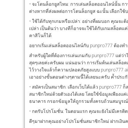
• จะโดนล็อกยูสไหม: การเล่นสล็อตออนไลน์นั้น การ
ต่างหากที่ส่งผลต่อการโดนล็อกยูส ฉะนั้น เลือกใช
• ใช้ได้กับทุกเกมหรือเปล่า: อย่างที่ผมบอก คุณจะ
เปล่า เป็นต้นว่า บางทีก็อาจจะใช้ได้กับเกมสล็อตแค่
คาสิโนก็ได้
อยากเริ่มเล่นสล็อตออนไลน์กับ punpro777 ต้องทำย
สำหรับผู้ใดที่ต้องการเล่นเกมกับ punpro777 แต่ว่า
สุดๆเลยค่ะครับผม แน่นอนว่า การเริ่มต้นเล่นสล็อตอ
ไว้วางใจแล้วก็ความปลอดภัยสูงแบบ punpro777 ai ก
เอาอย่างขั้นตอนต่างๆตามนี้ได้เลยนะครับ ค้ำประกัน
• สมัครเป็นสมาชิก: เลือกเว็บได้แล้ว punpro777
สมาชิกใหม่ด้วยตัวเองได้เลย โดยใช้ข้อมูลเพียงแค่เ
ธนาคาร กรอกข้อมูลให้ถูกรวมทั้งครบถ้วนสมบูรณ์ 
• กดรับโปรโมชั่น: ในตอนแรก คุณจะยังไม่มีเครดิตฟ
ดีๆมาฝากคุณอย่างโปรโมชั่นสมาชิกใหม่ ฝากเงินคร