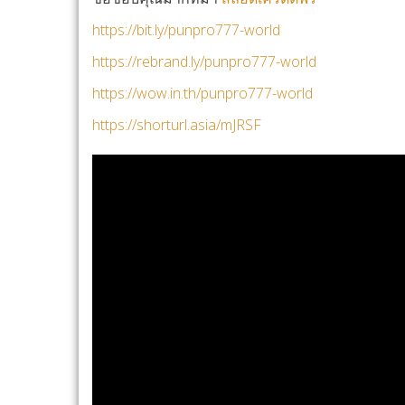
https://bit.ly/punpro777-world
https://rebrand.ly/punpro777-world
https://wow.in.th/punpro777-world
https://shorturl.asia/mJRSF