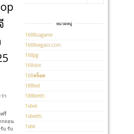
Top
ี
หมวดหมู่
1688sagame
า
1688vegasx.com
25
168pg
168slot
168สล็อต
188bet
ว่า
188betth
1xbet
ฟรี
1xbetth
ฝากถอน
1xbit
รับ รับ