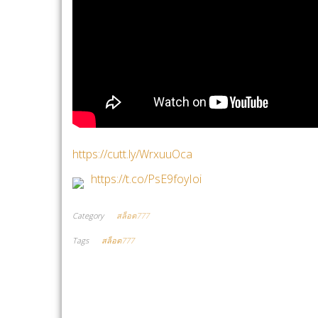
https://cutt.ly/WrxuuOca
https://t.co/PsE9foyIoi
Category
สล็อต777
Tags
สล็อต777