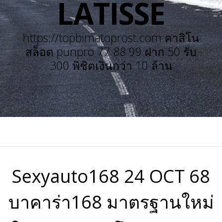
LATISSE
https://topbimatoprost.com คาสิโน
สล็อต punpro 77 88 99 ฝาก 50 รับ
300 พิชิตเงินกว่า 10 ล้าน
Sexyauto168 24 OCT 68
บาคาร่า168 มาตรฐานใหม่