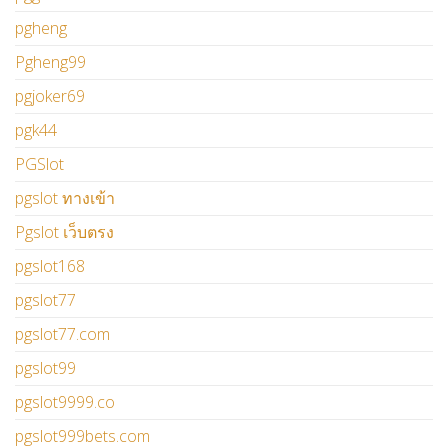
pgheng
Pgheng99
pgjoker69
pgk44
PGSlot
pgslot ทางเข้า
Pgslot เว็บตรง
pgslot168
pgslot77
pgslot77.com
pgslot99
pgslot9999.co
pgslot999bets.com