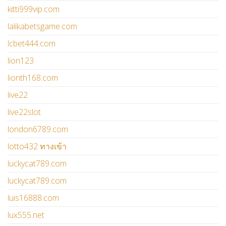
kitti999vip.com
lalikabetsgame.com
lcbet444.com
lion123
lionth168.com
live22
live22slot
london6789.com
lotto432 ทางเข้า
luckycat789.com
luckycat789.com
luis16888.com
lux555.net