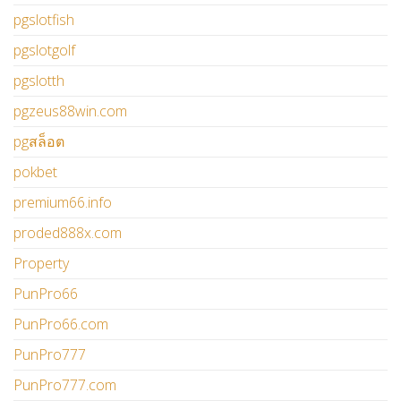
pgslotfish
pgslotgolf
pgslotth
pgzeus88win.com
pgสล็อต
pokbet
premium66.info
proded888x.com
Property
PunPro66
PunPro66.com
PunPro777
PunPro777.com