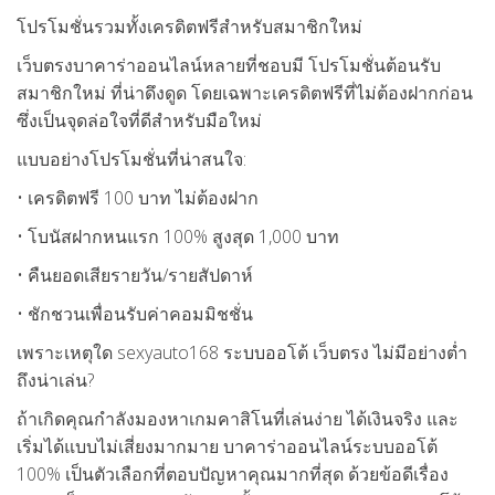
โปรโมชั่นรวมทั้งเครดิตฟรีสำหรับสมาชิกใหม่
เว็บตรงบาคาร่าออนไลน์หลายที่ชอบมี โปรโมชั่นต้อนรับ
สมาชิกใหม่ ที่น่าดึงดูด โดยเฉพาะเครดิตฟรีที่ไม่ต้องฝากก่อน
ซึ่งเป็นจุดล่อใจที่ดีสำหรับมือใหม่
แบบอย่างโปรโมชั่นที่น่าสนใจ:
• เครดิตฟรี 100 บาท ไม่ต้องฝาก
• โบนัสฝากหนแรก 100% สูงสุด 1,000 บาท
• คืนยอดเสียรายวัน/รายสัปดาห์
• ชักชวนเพื่อนรับค่าคอมมิชชั่น
เพราะเหตุใด sexyauto168 ระบบออโต้ เว็บตรง ไม่มีอย่างต่ำ
ถึงน่าเล่น?
ถ้าเกิดคุณกำลังมองหาเกมคาสิโนที่เล่นง่าย ได้เงินจริง และ
เริ่มได้แบบไม่เสี่ยงมากมาย บาคาร่าออนไลน์ระบบออโต้
100% เป็นตัวเลือกที่ตอบปัญหาคุณมากที่สุด ด้วยข้อดีเรื่อง