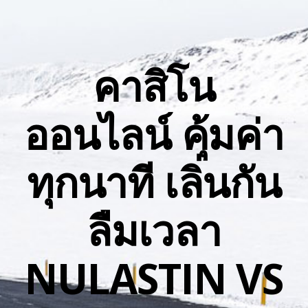
คาสิโน
ออนไลน์ คุ้มค่า
ทุกนาที เลิ่นกัน
ลืมเวลา
NULASTIN VS