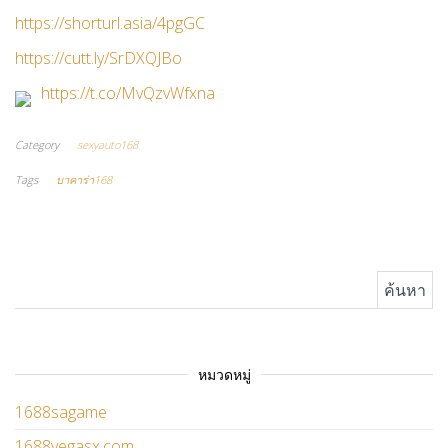
https://shorturl.asia/4pgGC
https://cutt.ly/SrDXQJBo
https://t.co/MvQzvWfxna
Category
sexyauto168
Tags
บาคาร่า168
ค้นหาสำหรับ:
หมวดหมู่
1688sagame
1688vegasx.com