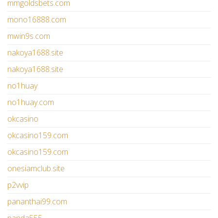
mmgoldsbets.com
mono16888.com
mwin9s.com
nakoya1688.site
nakoya1688.site
no1huay
no1huay.com
okcasino
okcasino159.com
okcasino159.com
onesiamclub.site
p2vvip
pananthai99.com