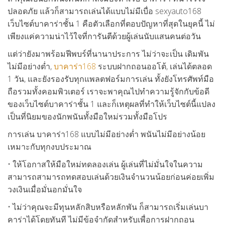
ปลอดภัย แล้วก็สามารถเล่นได้แบบไม่มีเบื่อ sexyauto168
เว็บไซต์บาคาร่าชั้น 1 คือตัวเลือกที่ตอบปัญหาที่สุดในยุคนี้ ไม่
เพียงแค่ความน่าไว้ใจที่การันตีด้วยผู้เล่นนับแสนคนต่อวัน
แต่ว่ายังมาพร้อมฟีพบร์ที่นานาประการ ไม่ว่าจะเป็น เดิมพัน
ไม่มีอย่างต่ำ,
บาคาร่า168
ระบบฝากถอนออโต้, เล่นได้ตลอด
1 วัน, และยังรองรับทุกแพลตฟอร์มการเล่น ทั้งยังโทรศัพท์มือ
ถือรวมทั้งคอมพิวเตอร์ เราจะพาคุณไปทำความรู้จักกับข้อดี
ของเว็บไซต์บาคาร่าชั้น 1 และก็เหตุผลที่ทำให้เว็บไซต์นี้แปลง
เป็นที่นิยมของนักพนันทั้งมือใหม่รวมทั้งมือโปร
การเล่น บาคาร่า168 แบบไม่มีอย่างต่ำ พนันไม่มีอย่างน้อย
เหมาะกับทุกงบประมาณ
• ให้โอกาสให้มือใหม่ทดลองเล่น ผู้เล่นที่ไม่มั่นใจในความ
สามารถสามารถทดสอบเล่นด้วยเงินจำนวนน้อยก่อนค่อยเพิ่ม
วงเงินเมื่อมั่นอกมั่นใจ
• ไม่ว่าคุณจะมีทุนหลักสิบหรือหลักพัน ก็สามารถเริ่มเล่นบา
คาร่าได้โดยทันที ไม่มีข้อจำกัดสำหรับเพื่อการฝากถอน