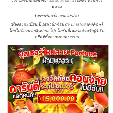
โปรโมชั่นพิเศษและก็ daruma168 เครดิตฟรี ที่ไม่ควร
พลาด
รับเครดิตฟรีง่ายๆแค่สมัคร
เพียงลงทะเบียนเป็นสมาชิกก็รับ daruma168 เครดิตฟรี
โดยไม่ต้องฝากเงินก่อน โปรโมชั่นนี้เหมาะสำหรับผู้ริเริ่ม
หรือผู้ที่อยากทดลองระบบ