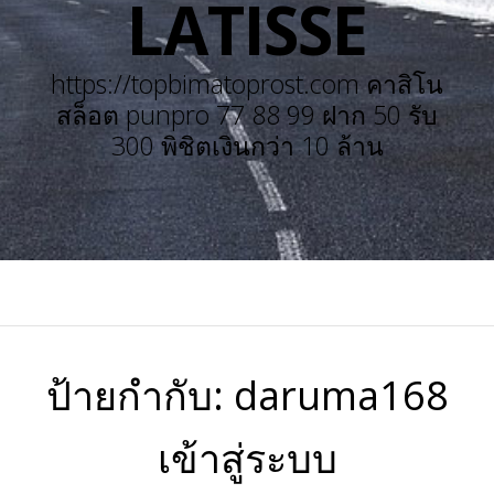
LATISSE
https://topbimatoprost.com คาสิโน
สล็อต punpro 77 88 99 ฝาก 50 รับ
300 พิชิตเงินกว่า 10 ล้าน
ป้ายกำกับ:
daruma168
เข้าสู่ระบบ