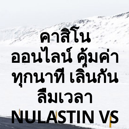
คาสิโน
ออนไลน์ คุ้มค่า
ทุกนาที เลิ่นกัน
ลืมเวลา
NULASTIN VS