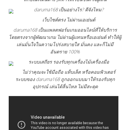
daruma168 เป็นอย่างไร? ดีจังไหม?
เว็บไซต์ตรง ไม่ผ่านเอเย่นต์
daruma168 เป็นแพลตฟอร์มเกมออนไลน์ที่ให้บริการ
โดยตรงจากผู้พัฒนาเกม ไม่ผ่านผู้แทนหรือเอเย่นต์ ทำให้ผู้
เล่นมั่นใจในความโปร่งสบายใส มั่นคง และก็ไม่มี
อันตราย 100%
ระบบเสถียร รองรับทุกเครื่องไม้เครื่องมือ
ไม่ว่าคุณจะใช้มือถือ แท็บเล็ต หรือคอมพิวเตอร์
ระบบของ daruma168 ถูกออกแบบมาให้รองรับทุก
อุปกรณ์ เล่นได้ลื่นไหล ไม่มีสะดุด