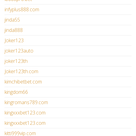
infyplus888.com
jinda55
jinda888
Joker123
joker123auto
joker123th
Joker123th.com
kimchibetbet.com
kingdom66
kingromans789.com
kingxxxbet123.com
kingxxxbet123.com
kitti999vip.com