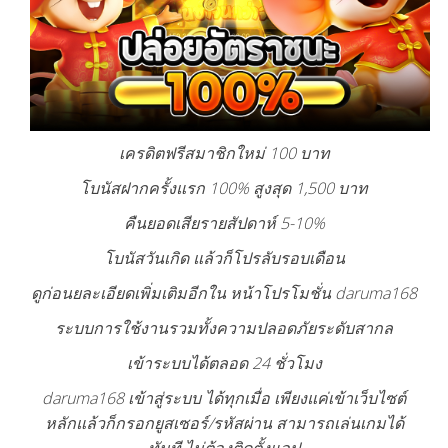
เครดิตฟรีสมาชิกใหม่ 100 บาท
โบนัสฝากครั้งแรก 100% สูงสุด 1,500 บาท
คืนยอดเสียรายสัปดาห์ 5-10%
โบนัสวันเกิด แล้วก็โปรลับรอบเดือน
ดูก่อนยละเอียดเพิ่มเติมอีกใน หน้าโปรโมชั่น daruma168
ระบบการใช้งานรวมทั้งความปลอดภัยระดับสากล
เข้าระบบได้ตลอด 24 ชั่วโมง
daruma168 เข้าสู่ระบบ ได้ทุกเมื่อ เพียงแค่เข้าเว็บไซต์
หลักแล้วก็กรอกยูสเซอร์/รหัสผ่าน สามารถเล่นเกมได้