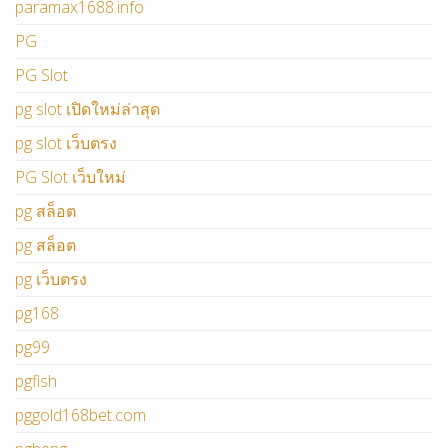
paramax1688.info
PG
PG Slot
pg slot เปิดใหม่ล่าสุด
pg slot เว็บตรง
PG Slot เว็บใหม่
pg สล็อต
pg สล็อต
pg เว็บตรง
pg168
pg99
pgfish
pggold168bet.com