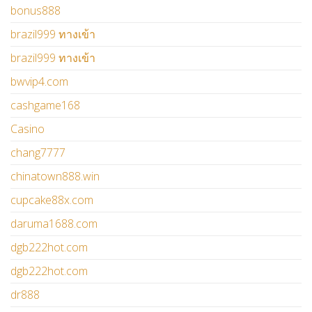
bonus888
brazil999 ทางเข้า
brazil999 ทางเข้า
bwvip4.com
cashgame168
Casino
chang7777
chinatown888.win
cupcake88x.com
daruma1688.com
dgb222hot.com
dgb222hot.com
dr888