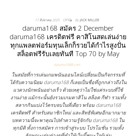
17 สิงหาคม 2025
Off
By
JACK MILLER
daruma168 สมัคร 2 December
daruma168 เครดิตฟรี คาสิโนสดเล่นง่าย
ทุกแพลตฟอร์มทุนเล็กก็รวยได้กำไรสูงปั่น
สล็อตฟรีรับเลยทันที Top 70 by May
daruma1688.com
ในสมัยที่การเล่นเกมพนันออนไลน์เปลี่ยนเป็นกิจกรรมที่
ได้รับความนิยม daruma168 ก็เลยเป็นชื่อที่ถูกกล่าวถึงใน
แวดวงนักพนันอย่างเร็ว ด้วยเหตุว่าไม่ใช่แค่ระบบที่ใช้
งานง่าย แม้กระนั้นยังรวมเกมคาสิโน สล็อต กีฬา รวมทั้ง
สลากกินแบ่งไว้ครบจบในที่เดียว พร้อม daruma168
เครดิตฟรี สำหรับสมาชิกใหม่ และสิทธิพิเศษอีกมากมาย
บทความนี้จะพาคุณไปทำความรู้จักกับ daruma168 ใน
ทุกมิติ ทั้งการสมัคร การเข้าสู่ระบบ โปรโมชั่น รวมทั้ง
ลักษณะเด่นต่างๆที่ทำให้เว็บนี้ชนะใจผู้เล่น