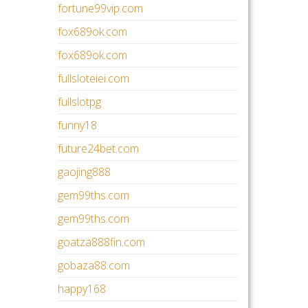
fortune99vip.com
fox689ok.com
fox689ok.com
fullsloteiei.com
fullslotpg
funny18
future24bet.com
gaojing888
gem99ths.com
gem99ths.com
goatza888fin.com
gobaza88.com
happy168