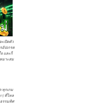
จะเปิดตัว
ารอัปเกรด
ใจ และก็
่เหมาะสม
ด ทุกเกม
) ที่ไหล
ฒนธรรมทิศ