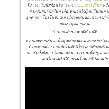
รับ 100, โบนัสต้อนรับ 100%,
PG Slot เว็บใหม่
หรื
สำหรับสมาชิกใหม่ เพื่อเย้ายวนใจผู้เล่นใหม่แล้ว
ลูกค้าเก่า โปรโมชั่นเหล่านี้ช่วยเพิ่มช่องทางทำก
ต้องลงทุนมากมาย
5. ระบบฝาก-ถอนอัตโนมัติ
ความสะดวกสบายเป็นคุณลักษณะเด่นของ PG Slot 
ด้วยระบบฝาก-ถอนอัตโนมัติที่ใช้เวลาเพียงแต่ไม่กี
รองรับทั้งยังการโอนผ่านธนาคารรวมทั้งทรูวอเลท 
เล่นจัดแจงเงินได้อย่างเร็วและก็ปลอดภัย