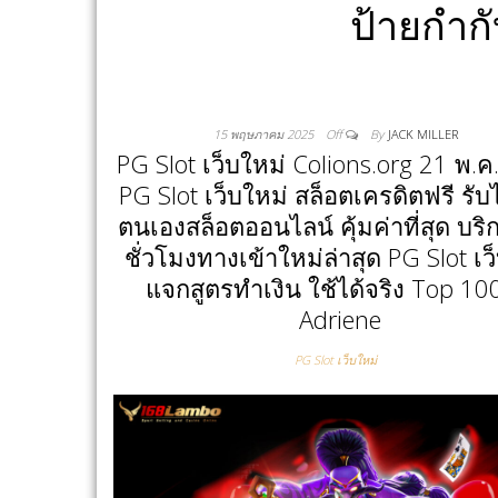
ป้ายกำก
15 พฤษภาคม 2025
Off
By
JACK MILLER
PG Slot เว็บใหม่ Colions.org 21 พ.
PG Slot เว็บใหม่ สล็อตเครดิตฟรี รับ
ตนเองสล็อตออนไลน์ คุ้มค่าที่สุด บริ
ชั่วโมงทางเข้าใหม่ล่าสุด PG Slot เว
แจกสูตรทำเงิน ใช้ได้จริง Top 10
Adriene
PG Slot เว็บใหม่