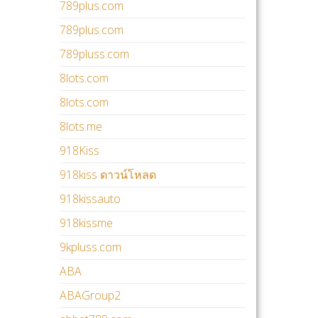
789plus.com
789plus.com
789pluss.com
8lots.com
8lots.com
8lots.me
918Kiss
918kiss ดาวน์โหลด
918kissauto
918kissme
9kpluss.com
ABA
ABAGroup2