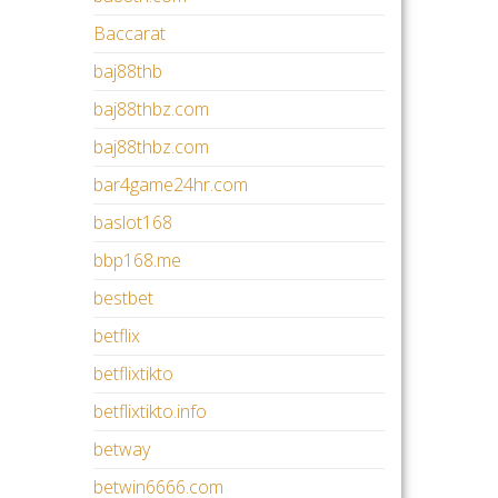
Baccarat
baj88thb
baj88thbz.com
baj88thbz.com
bar4game24hr.com
baslot168
bbp168.me
bestbet
betflix
betflixtikto
betflixtikto.info
betway
betwin6666.com