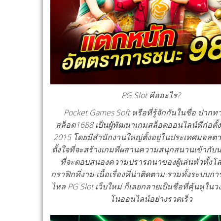
PG Slot คืออะไร?
Pocket Games Soft หรือที่รู้จักกันในชื่อ ปากท
สล็อต1688 เป็นผู้พัฒนาเกมสล็อตออนไลน์ที่ก่อตั้ง
2015 โดยมีสำนักงานใหญ่ตั้งอยู่ในประเทศมอลตา บ
ตั้งใจที่จะสร้างเกมที่ผสานความสนุกสนานเข้ากับ
ที่จะตอบสนองความปรารถนาของผู้เล่นทั่วทั้งโล
กราฟิกที่งาม เนื้อเรื่องที่น่าติดตาม รวมทั้งระบบการเ
ไหล PG Slot เว็บใหม่ ก็เลยกลายเป็นชื่อที่คุ้นหูใน
โนออนไลน์อย่างรวดเร็ว