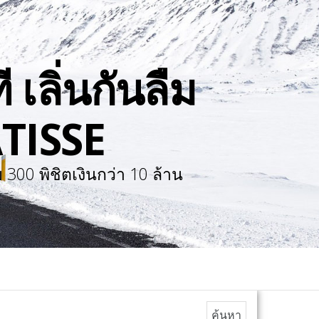
 เลิ่นกันลืม
TISSE
300 พิชิตเงินกว่า 10 ล้าน
ค้นหาสำหรับ: