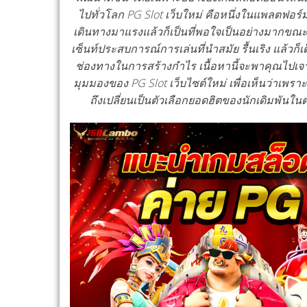
ไปทั่วโลก PG Slot เว็บใหม่ คือหนึ่งในแพลตฟอร์ม
เดินทางมาแรงแล้วก็เป็นที่พอใจเป็นอย่างมากขณะนี
เซ็นท์ประสบการณ์การเล่นที่นำสมัย รื้นเริง แล้วก็เ
ช่องทางในการสร้างกำไร เนื้อหานี้จะพาคุณไปเจ
มุมมองของ PG Slot เว็บไซต์ใหม่ เพื่อเห็นว่าเพรา
ถึงเปลี่ยนเป็นตัวเลือกยอดฮิตของนักเดิมพันในต