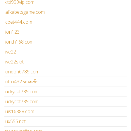
kitti999vip.com
lalikabetsgame.com
lcbet444.com
lion123
lionth168.com
live22
live22slot
london6789.com
lotto432 ทางเข้า
luckycat789.com
luckycat789.com
luis16888.com
lux555.net