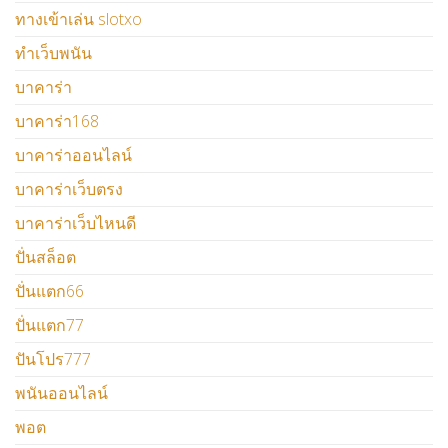
ทางเข้าเล่น slotxo
ทำเว็บพนัน
บาคาร่า
บาคาร่า168
บาคาร่าออนไลน์
บาคาร่าเว็บตรง
บาคาร่าเว็บไหนดี
ปั่นสล็อต
ปั่นแตก66
ปั่นแตก77
ปันโปร777
พนันออนไลน์
พอต