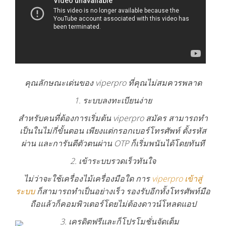
คุณลักษณะเด่นของ viperpro ที่คุณไม่สมควรพลาด
1. ระบบลงทะเบียนง่าย
สำหรับคนที่ต้องการเริ่มต้น viperpro สมัคร สามารถทำ
เป็นในไม่กี่ขั้นตอน เพียงแต่กรอกเบอร์โทรศัพท์ ตั้งรหัส
ผ่าน และการันตีตัวตนผ่าน OTP ก็เริ่มพนันได้โดยทันที
2. เข้าระบบรวดเร็วทันใจ
ไม่ว่าจะใช้เครื่องไม้เครื่องมือใด การ
viperpro เข้าสู่
ระบบ
ก็สามารถทำเป็นอย่างเร็ว รองรับอีกทั้งโทรศัพท์มือ
ถือแล้วก็คอมพิวเตอร์โดยไม่ต้องดาวน์โหลดแอป
3. เครดิตฟรีและก็โปรโมชั่นจัดเต็ม