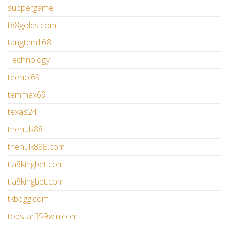
suppergame
t88golds.com
tangtem168
Technology
teenoi69
temmax69
texas24
thehulk88
thehulk888.com
tia8kingbet.com
tia8kingbet.com
tkbpgg.com
topstar359win.com