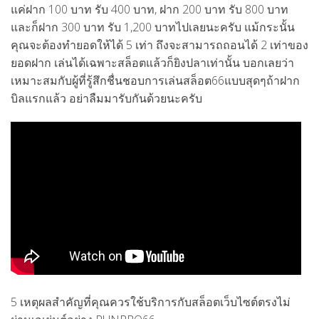
แค่ฝาก 100 บาท รับ 400 บาท, ฝาก 200 บาท รับ 800 บาท
และก็ฝาก 300 บาท รับ 1,200 บาทไปเลยนะครับ แม้กระนั้น
คุณจะต้องทำยอดให้ได้ 5 เท่า ถึงจะสามารถถอนได้ 2 เท่าของ
ยอดฝาก เล่นได้เฉพาะสล็อตแล้วก็ยิงปลาเท่านั้น บอกเลยว่า
เหมาะสมกับผู้ที่รู้สึกชื่นชอบการเล่นสล็อต66แบบสุดๆถ้าฝาก
บิลแรกแล้ว อย่าลืมมารับกันด้วยนะครับ
5 เหตุผลสำคัญที่คุณควรใช้บริการกับสล็อตเว็บไซต์ตรงไม่