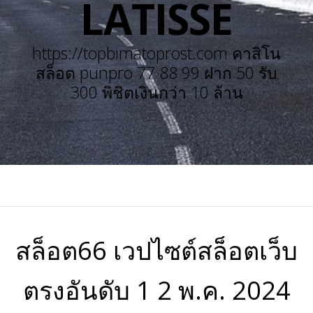
LATISSE
https://topbimatoprost.com คาสิโน
สล็อต punpro 77 88 99 ฝาก 50 รับ
300 พิชิตเงินกว่า 10 ล้าน
สล็อต66 เวปไซต์สล็อตเว็บ
ตรงอันดับ 1 2 พ.ค. 2024