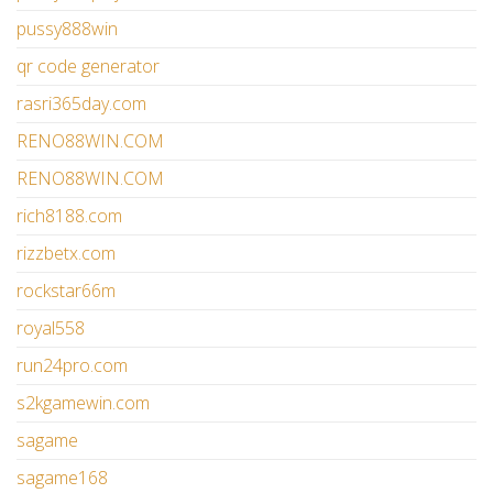
pussy888win
qr code generator
rasri365day.com
RENO88WIN.COM
RENO88WIN.COM
rich8188.com
rizzbetx.com
rockstar66m
royal558
run24pro.com
s2kgamewin.com
sagame
sagame168