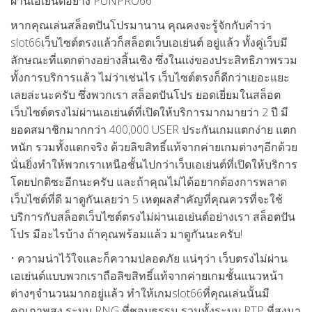
ผ่านเอเย่นต์อย่าง PUNPRO66
หากคุณเล่นสล็อตปันโปรมานาน คุณคงจะรู้จักกับคำว่า
slot66เว็บไซต์ตรงแล้วก็สล็อตเว็บเอเย่นต์ อยู่แล้ว ทั้งคู่เว็บมี
ลักษณะที่แตกต่างอย่างสิ้นเชิง ซึ่งในแง่ของประสิทธิภาพรวม
ทั้งการบริการแล้ว ไม่ว่าเช่นไร เว็บไซต์ตรงก็ดีกว่าเยอะแยะ
เลยล่ะนะครับ ซึ่งพวกเรา สล็อตปันโปร ยอดเยี่ยมในสล็อต
เว็บไซต์ตรงไม่ผ่านเอเย่นต์ที่เปิดให้บริการมากมายว่า 2 ปี มี
ยอดสมาชิกมากกว่า 400,000 USER ประกันเกมแตกง่าย แตก
หนัก รวมทั้งแตกจริง ด้วยลิขสิทธิ์แท้จากค่ายเกมต่างๆอีกด้วย
นั่นยิ่งทำให้พวกเราเหนือชั้นไปกว่าเว็บเอเย่นต์ที่เปิดให้บริการ
โดยปกติซะอีกนะครับ และถ้าคุณไม่ได้อยากต้องการพลาด
เว็บไซต์ที่ดี มาดูกันเลยว่า 5 เหตุผลสำคัญที่คุณควรที่จะใช้
บริการกับสล็อตเว็บไซต์ตรงไม่ผ่านเอเย่นต์อย่างเรา สล็อตปัน
โปร มีอะไรบ้าง ถ้าคุณพร้อมแล้ว มาดูกันนะครับ!
• ความน่าไว้ใจและก็ความปลอดภัย แน่ๆว่า เว็บตรงไม่ผ่าน
เอเย่นต์แบบพวกเราถือลิขสิทธิ์แท้จากค่ายเกมชั้นแนวหน้า
ต่างๆจำนวนมากอยู่แล้ว ทำให้เกมslot66ที่คุณเล่นนั้นมี
คุณภาพสูง ระบบ RNG ที่ชอบธรรม รวมทั้งระบบ RTP ที่สูงมา