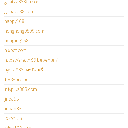
goatza888fin.com
gobaza88.com
happy168
hengheng9899.com
hengjing168
hi6bet.com
https://sretthi99.bet/enter/
hydra888 เครดิตฟรี
ib888pro.bet
infyplus888.com
jinda55
jinda888
Joker123