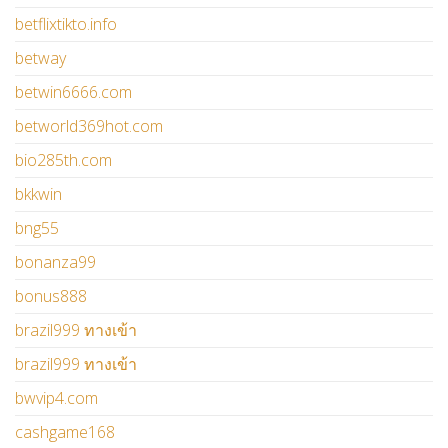
betflixtikto.info
betway
betwin6666.com
betworld369hot.com
bio285th.com
bkkwin
bng55
bonanza99
bonus888
brazil999 ทางเข้า
brazil999 ทางเข้า
bwvip4.com
cashgame168