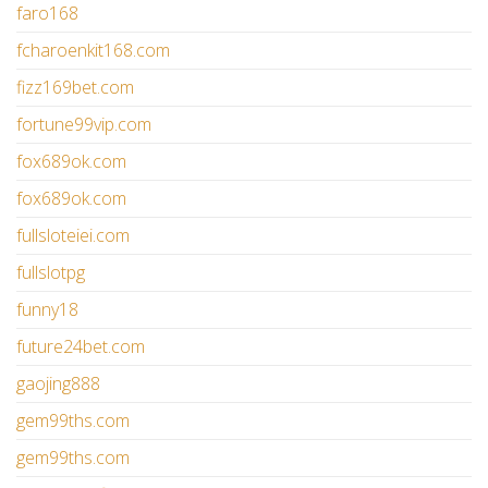
faro168
fcharoenkit168.com
fizz169bet.com
fortune99vip.com
fox689ok.com
fox689ok.com
fullsloteiei.com
fullslotpg
funny18
future24bet.com
gaojing888
gem99ths.com
gem99ths.com