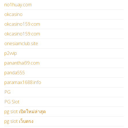
no1huay.com
okcasino
okcasino159.com
okcasino159.com
onesiamclub.site
p2vvip
pananthai99.com
panda555
paramax1688.info
PG
PG Slot
pg slot เปิดใหม่ล่าสุด
pg slot เว็บตรง