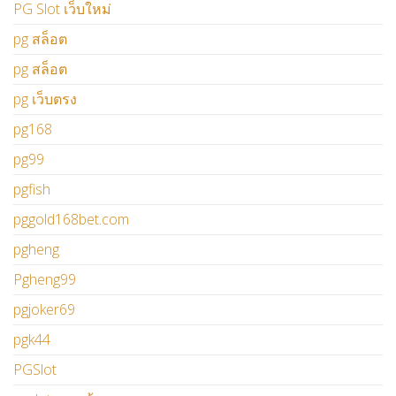
PG Slot เว็บใหม่
pg สล็อต
pg สล็อต
pg เว็บตรง
pg168
pg99
pgfish
pggold168bet.com
pgheng
Pgheng99
pgjoker69
pgk44
PGSlot