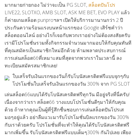
มากมายก่ายกอง ไม่ว่าจะเป็น PG SLOT,
สล็อตปันโปร
LIVE22, SLOTXO, AMB SLOT, ASK ME BET, EVO PLAY แล้ว
ก็ค่ายเกมสล็อต punproฯลฯ เปิดให้บริการมานานกว่า 2 ปี
ประกันความร้อนแรงบนหน้าแรกของ Google เสิร์ชคำว่า
สล็อตออนไลน์ อย่างไรก็เจอกับพวกเราอย่างไม่ต้องสงสัยครับ
เรามีโปรโมชั่นรวมทั้งกิจกรรมจำนวนมากมอบให้กับคุณทันที
ที่คุณสมัครเป็นสมาชิกใหม่อีกด้วย ห้ามพลาดประสบการณ์
การเล่นสล็อต66ที่เหมาะสมที่สุดจากพวกเราในเวลานี้ ลง
ทะเบียนสมัครสมาชิกเลย!
ใบเสร็จรับเงินแรกของวันก็รับโบนัสเครดิตฟรีแบบจุกๆกับ
โปรโมชั่นใบเสร็จรับเงินแรกของวัน 300% จาก PG SLOT
เล่นสล็อต66แบบได้รับโบนัสเครดิตฟรีทุกวัน มีอยู่จริงที่นี่ครับ!
เนื่องจากว่าเรา สล็อต66 วางแบบโปรโมชั่นดีๆมาให้กับคุณ
ด้วย ถ้าหากคุณเป็นผู้ที่รู้สึกชื่นชอบการเล่นสล็อตปันโปรเส
มอๆอยู่แล้ว อย่าลืมแวะมารับโปรโมชั่นบิลแรกของวัน 300%
กับเราด้วยครับ โปรโมชั่นที่จะทำให้คุณได้รับโบนัสเครดิตฟรี
มากเพิ่มขึ้น รับโบนัสเครดิตฟรีแบบเต็มๆ300% กันไปเลย เพียง