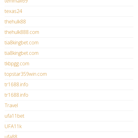
temmax69
texas24
thehulk88
thehulk888.com
tia8kingbet.com
tia8kingbet.com
tkbpgg.com
topstar359win.com
tr1688.info
tr1688.info
Travel
ufa11bet
UFA11k
ufa88