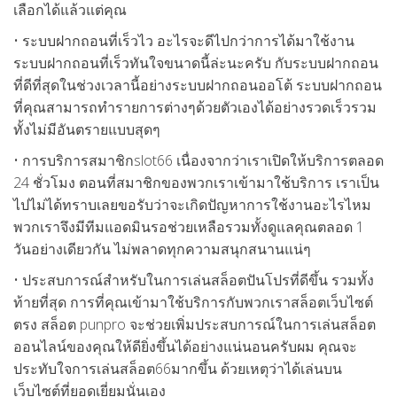
เลือกได้แล้วแต่คุณ
• ระบบฝากถอนที่เร็วไว อะไรจะดีไปกว่าการได้มาใช้งาน
ระบบฝากถอนที่เร็วทันใจขนาดนี้ล่ะนะครับ กับระบบฝากถอน
ที่ดีที่สุดในช่วงเวลานี้อย่างระบบฝากถอนออโต้ ระบบฝากถอน
ที่คุณสามารถทำรายการต่างๆด้วยตัวเองได้อย่างรวดเร็วรวม
ทั้งไม่มีอันตรายแบบสุดๆ
• การบริการสมาชิกslot66 เนื่องจากว่าเราเปิดให้บริการตลอด
24 ชั่วโมง ตอนที่สมาชิกของพวกเราเข้ามาใช้บริการ เราเป็น
ไปไม่ได้ทราบเลยขอรับว่าจะเกิดปัญหาการใช้งานอะไรไหม
พวกเราจึงมีทีมแอดมินรอช่วยเหลือรวมทั้งดูแลคุณตลอด 1
วันอย่างเดียวกัน ไม่พลาดทุกความสนุกสนานแน่ๆ
• ประสบการณ์สำหรับในการเล่นสล็อตปันโปรที่ดีขึ้น รวมทั้ง
ท้ายที่สุด การที่คุณเข้ามาใช้บริการกับพวกเราสล็อตเว็บไซต์
ตรง สล็อต punpro จะช่วยเพิ่มประสบการณ์ในการเล่นสล็อต
ออนไลน์ของคุณให้ดียิ่งขึ้นได้อย่างแน่นอนครับผม คุณจะ
ประทับใจการเล่นสล็อต66มากขึ้น ด้วยเหตุว่าได้เล่นบน
เว็บไซต์ที่ยอดเยี่ยมนั่นเอง