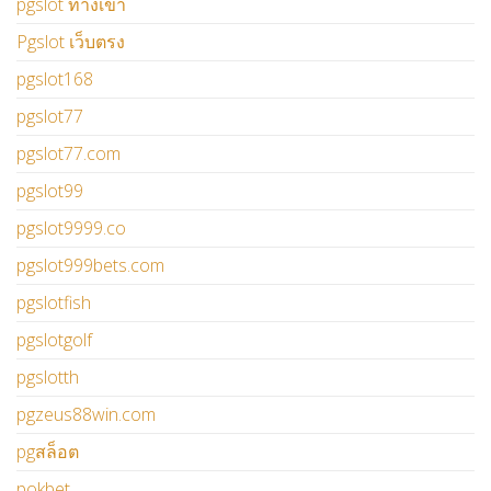
pgslot ทางเข้า
Pgslot เว็บตรง
pgslot168
pgslot77
pgslot77.com
pgslot99
pgslot9999.co
pgslot999bets.com
pgslotfish
pgslotgolf
pgslotth
pgzeus88win.com
pgสล็อต
pokbet