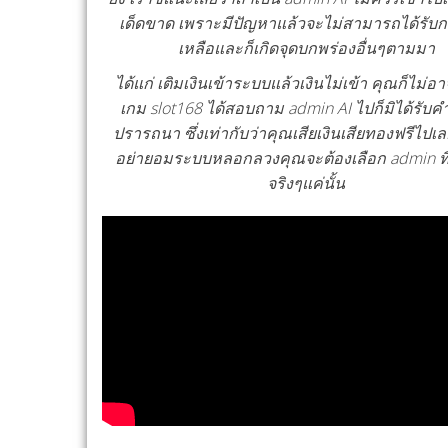
เด็ดขาด เพราะมีปัญหาแล้วจะไม่สามารถได้รับก
เหลือและก็เกิดจุดบกพร่องอื่นๆตามมา
ได้แก่ เติมเงินเข้าระบบแล้วเงินไม่เข้า คุณก็ไม่อ
เกม slot168 ได้สอบถาม admin AI ไปก็มิได้รับค
ปรารถนา ซึ่งเท่ากับว่าคุณเสียเงินเสียทองฟรีไปเลย
อย่ายอมระบบหลอกลวงคุณจะต้องเลือก admin ที
จริงๆแค่นั้น