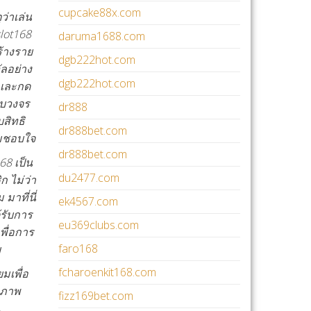
cupcake88x.com
่าเล่น
slot168
daruma1688.com
ร้างราย
dgb222hot.com
ัลอย่าง
dgb222hot.com
ิ และกด
รบวงจร
dr888
บสิทธิ
dr888bet.com
ามชอบใจ
dr888bet.com
68 เป็น
du2477.com
ก ไม่ว่า
มาที่นี่
ek4567.com
้รับการ
eu369clubs.com
พื่อการ
faro168
ม
fcharoenkit168.com
มเพื่อ
ณภาพ
fizz169bet.com