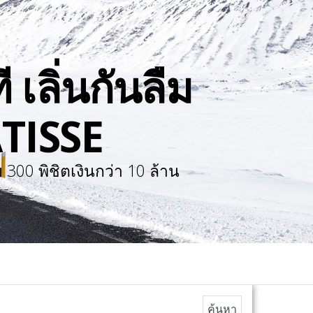
 เลิ่นกันลืม
TISSE
300 พิชิตเงินกว่า 10 ล้าน
ค้นหาสำหรับ: