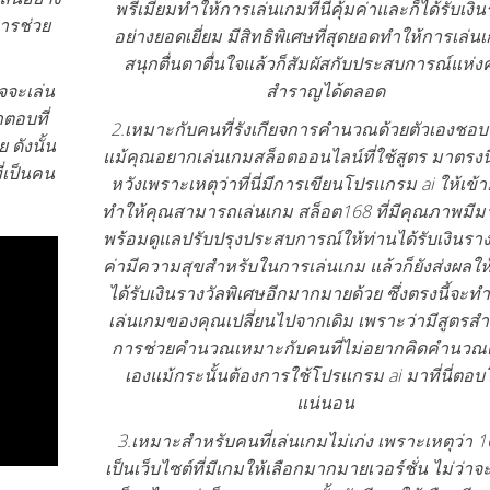
พรีเมี่ยมทำให้การเล่นเกมที่นี่คุ้มค่าและก็ได้รับเงิ
ารช่วย
อย่างยอดเยี่ยม มีสิทธิพิเศษที่สุดยอดทำให้การเล่นเกม
สนุกตื่นตาตื่นใจแล้วก็สัมผัสกับประสบการณ์แห่
าจจะเล่น
สำราญได้ตลอด
ำตอบที่
2.เหมาะกับคนที่รังเกียจการคำนวณด้วยตัวเองชอบใ
 ดังนั้น
แม้คุณอยากเล่นเกมสล็อตออนไลน์ที่ใช้สูตร มาตรงนี้
่เป็นคน
หวังเพราะเหตุว่าที่นี่มีการเขียนโปรแกรม ai ให้เข้
ทำให้คุณสามารถเล่นเกม สล็อต168 ที่มีคุณภาพมี
พร้อมดูแลปรับปรุงประสบการณ์ให้ท่านได้รับเงินรางวั
ค่ามีความสุขสำหรับในการเล่นเกม แล้วก็ยังส่งผลให
ได้รับเงินรางวัลพิเศษอีกมากมายด้วย ซึ่งตรงนี้จะท
เล่นเกมของคุณเปลี่ยนไปจากเดิม เพราะว่ามีสูตรส
การช่วยคำนวณเหมาะกับคนที่ไม่อยากคิดคำนวณด
เองแม้กระนั้นต้องการใช้โปรแกรม ai มาที่นี่ตอบ
แน่นอน
3.เหมาะสำหรับคนที่เล่นเกมไม่เก่ง เพราะเหตุว่า 1
เป็นเว็บไซต์ที่มีเกมให้เลือกมากมายเวอร์ชั่น ไม่ว่าจ