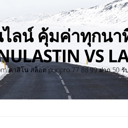
น์ คุ้มค่าทุกนาที
 NULASTIN VS LA
om คาสิโน สล็อต punpro 77 88 99 ฝาก 50 รับ 