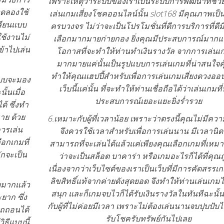
เพราะเหตุว่าระบบของเราเป็นระบบการพัฒนาที่ช่ว
ทดลองใช้
เล่นเกมเสี่ยงโชคออนไลน์นั้น slot168 มีคุณภาพเป็นเว
ลียนแบบ
ครบวงจร ไม่ว่าจะเป็นโปรโมชั่นที่ดีการบริการที่ดีม
ช้งานไม่
เลือกมากมายก่ายกอง ยิ่งคุณมีประสบการณ์มากแ
เข้าไปเล่น
โอกาสที่จะทำให้ท่านทำเงินรางวัล จากการเล่นเก
มากมายแค่นั้นเป็นรูปแบบการเล่นเกมที่น่าสนใจคุ
ทำให้คุณแฮปปี้สำหรับเพื่อการเล่นเกมเสี่ยงดวงออน
นแบบจะมอง
เว็บนี้แค่นั้น ที่จะทำให้ท่านเชื่อถือได้ว่าเล่นเกมที่นี่
้นเมื่อ
ประสบการณ์เยอะแยะยิ่งร่ำรวย
้ ซึ่งทำ
าย ด้วย
6.เหมาะกับผู้ที่เวลาน้อย เพราะว่าตรงนี้คุณไม่มีค
ควรเล่น
จึงควรใช้เวลาสำหรับเพื่อการเล่นนาน มีเวลานิดน
ือกเกมที่
สามารถที่จะเล่นได้แล้วแค่เพียงคุณเลือกเกมที่เหม
ักจะเป็น
ว่าจะเป็นสล็อต บาคาร่า หรือเกมอะไรก็ได้ที่คุณ
เนื่องจากว่าเว็บไซต์ของเราเป็นเว็บที่มีการคัดสรรเ
ลิขสิทธิ์แท้จากค่ายดังสุดยอด จึงทำให้ท่านเล่นเกมไ
ดยมากแล้ว
สนุก และก็เกมจบไวก็ได้รับเงินรางวัลในทันทีฉะนั
ยาก ซึ่ง
กับผู้ที่ไม่ค่อยมีเวลา เพราะไม่ต้องเล่นนานจบปุบปับได้
รถถอนได้
รับโชครับทรัพย์กันไปเลย
ิธีแบบนี้