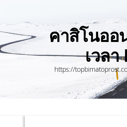
คาสิโนออนไล
เวลา
https://topbimatoprost.c