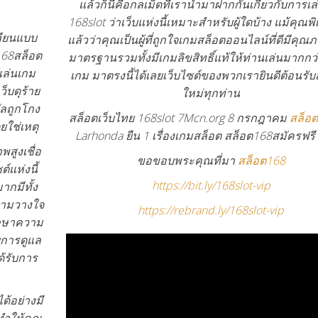
แล้วก็นี่คือกลเม็ดที่เรานำมาฝากกันเกี่ยวกับการเ
168slot ว่าเว็บแห่งนี้เหมาะสำหรับผู้ใดบ้าง แม้คุณพ
ลียนแบบ
แล้วว่าคุณเป็นผู้ที่ถูกใจเกมสล็อตออนไลน์ที่ดีมีคุณภ
ร 168สล็อต
มาตรฐานรวมทั้งมีเกมลิขสิทธิ์แท้ให้ท่านเล่นมากกว่
้เล่นเกม
เกม มาตรงนี้ได้เลยเว็บไซต์ของพวกเรายินดีต้อนรั
็บดุร้าย
ใหม่ทุกท่าน
ัลถูกโกง
สล็อตเว็บไทย 168slot 7Mcn.org 8 กรกฎาคม
สล็อ
ยใช่เหตุ
Larhonda ยืน 1 เรื่องเกมสล็อต สล็อต168สมัครฟรี
พสูงเชื่อ
ขอขอบพระคุณที่มา
สล็อต168
ต์แห่งนี้
https://bit.ly/168slot-vip
ากมีทั้ง
ความวางใจ
https://rebrand.ly/168slot-vip
ักษาความ
บการดูแล
ด้รับการ
ด้อย่างมี
อทำให้คุณ