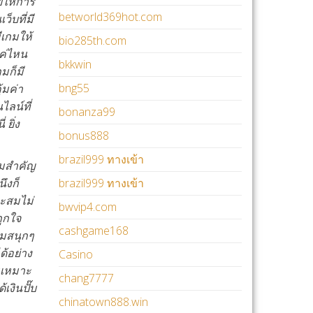
ยให้การ
betworld369hot.com
็บที่มี
ีเกมให้
bio285th.com
ค่ไหน
bkkwin
มก็มี
bng55
้มค่า
ไลน์ที่
bonanza99
 ยิ่ง
bonus888
brazil999 ทางเข้า
วามสำคัญ
ึงก็
brazil999 ทางเข้า
าะสมไม่
bwvip4.com
ถูกใจ
cashgame168
กมสนุกๆ
ด้อย่าง
Casino
้นเหมาะ
chang7777
เงินปั๊บ
chinatown888.win