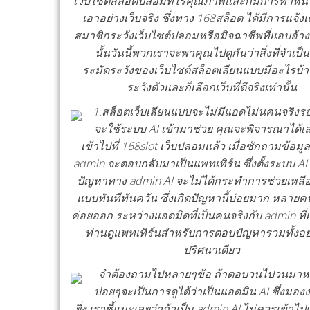
เว็บไซต์สล็อตปลอมที่ไร้คุณภาพและก็มีการทำหน้า
เอาอย่างเว็บจริง ซึ่งทาง 168สล็อต ได้มีการแจ้งเ
สมาชิกระวังเว็บไซต์ปลอมหรือมิจฉาชีพที่แอบอ้าง
นั้นวันนี้พวกเราจะพาคุณไปดูกันว่าสิ่งที่จำเป็
ระมัดระวังของเว็บไซต์สล็อตเลียนแบบมีอะไรบ้า
ระวังตัวและก็เลือกเว็บที่ดีจริงเท่านั้น
1.สล็อตเว็บเลียนแบบจะไม่มีแอดไม่นคนจริงรอ
จะใช้ระบบ AI เข้ามาช่วย คุณจะพิจารณาได้เลย
เข้าไปที่ 168slot เว็บปลอมแล้ว เมื่อซักถามข้อมู
admin จะตอบกลับมาเป็นแพทเทิร์น ซึ่งตั้งระบบ AI ไว
ปัญหาทาง admin AI จะไม่ได้กระทำการช่วยเหลื
แบบทันทีทันควัน ซึ่งเกิดปัญหานี้บ่อยมาก หลาย
ค่อยออก ระหว่างแอดมิดที่เป็นคนจริงกับ admin ที่เป
ท่านดูแพทเทิร์นสำหรับการตอบปัญหารวมทั้งอย่
ปริศนาเดียว
จำต้องถามไปหลายๆข้อ ถ้าตอบวนไปวนมาห
บ่อยๆจะเป็นการดูได้ว่าเป็นแอดมิน AI ซึ่งมองง
ยิ่ง เราชี้แนะเลยว่าถ้าเป็น admin AI ไม่ควรเข้าไป