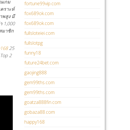
ล่นเกม
fortune99vip.com
ิเคราะห์
fox689ok.com
าพสูง มี
fox689ok.com
า 1,000
บสมาชิก
fullsloteiei.com
fullslotpg
ต168
25
funny18
 Top 2
future24bet.com
gaojing888
gem99ths.com
gem99ths.com
goatza888fin.com
gobaza88.com
happy168