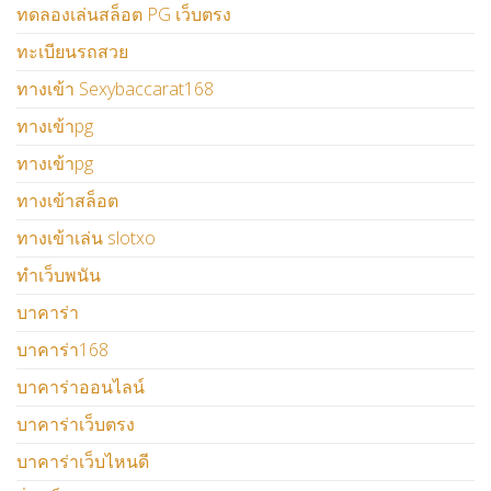
ทดลองเล่นสล็อต PG เว็บตรง
ทะเบียนรถสวย
ทางเข้า Sexybaccarat168
ทางเข้าpg
ทางเข้าpg
ทางเข้าสล็อต
ทางเข้าเล่น slotxo
ทำเว็บพนัน
บาคาร่า
บาคาร่า168
บาคาร่าออนไลน์
บาคาร่าเว็บตรง
บาคาร่าเว็บไหนดี