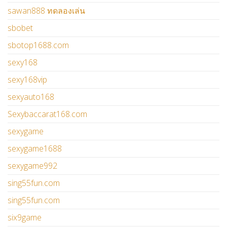
sawan888 ทดลองเล่น
sbobet
sbotop1688.com
sexy168
sexy168vip
sexyauto168
Sexybaccarat168.com
sexygame
sexygame1688
sexygame992
sing55fun.com
sing55fun.com
six9game