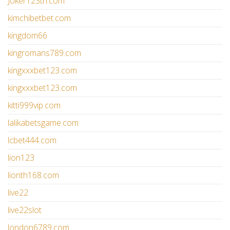
Joker123th.com
kimchibetbet.com
kingdom66
kingromans789.com
kingxxxbet123.com
kingxxxbet123.com
kitti999vip.com
lalikabetsgame.com
lcbet444.com
lion123
lionth168.com
live22
live22slot
london6789.com