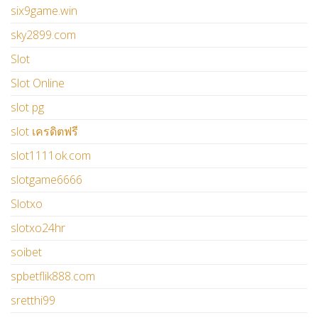
six9game.win
sky2899.com
Slot
Slot Online
slot pg
slot เครดิตฟรี
slot1111ok.com
slotgame6666
Slotxo
slotxo24hr
soibet
spbetflik888.com
sretthi99