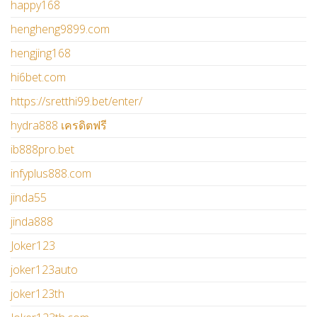
happy168
hengheng9899.com
hengjing168
hi6bet.com
https://sretthi99.bet/enter/
hydra888 เครดิตฟรี
ib888pro.bet
infyplus888.com
jinda55
jinda888
Joker123
joker123auto
joker123th