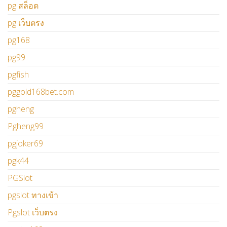
pg สล็อต
pg เว็บตรง
pg168
pg99
pgfish
pggold168bet.com
pgheng
Pgheng99
pgjoker69
pgk44
PGSlot
pgslot ทางเข้า
Pgslot เว็บตรง