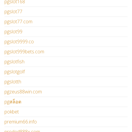
pgslot168
pgslot77
pgslot77.com
pgslot99
pgslot9999.co
pgslot999bets.com
pgslotfish
pgslotgolf
pgslotth
pgzeus88win.com
pgสล็อต
pokbet
premium66.info
proded888x.com