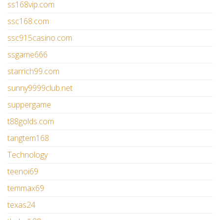
ss168vip.com
ssc168.com
ssc915casino.com
ssgame666
starrich99.com
sunny9999club.net
suppergame
t88golds.com
tangtem168
Technology
teenoi69
temmax69
texas24