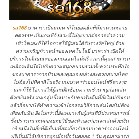
sa168
บาคาร่าเป็นเกมคาสิโนยอดฮิตที่มีมานานหลาย
ศตวรรษ เป็นเกมที่จังหวะที่ไม่ยุ่งยากต่อการทำความ
เข้าใจและก็ให้โอกาสให้ผู้เล่นได้รับรางวัลใหญ่ ด้วย
ความเจริญก้าวหน้าของเทคโนโลยี บาคาร่า เปิดให้
บริการในลักษณะของเกมออนไลน์ฟรี เวลานี้คุณสามารถ
เพลิดเพลินใจไปกับความสนุกสนานรวมทั้งความระทึกใจ
ของบาคาร่าจากบ้านของคุณเองอย่างสะดวกสบายโดย
ไม่ต้องไปที่คาสิโนจริง เกมบาคาร่าออนไลน์ฟรีหาง่าย
และก็ให้โอกาสให้ผู้เล่นฝึกซ้อมความชำนาญก่อนเล่น
ด้วยเงินจริง เกมกลุ่มนี้เหมาะกับคนเริ่มต้นที่ยังใหม่กับเกม
แล้วก็อยากได้ทำความเข้าใจกรรมวิธีการเล่นโดยไม่ต้อง
เสี่ยงกับเงิน ยิ่งไปกว่านี้ยังเหมาะกับผู้เล่นที่มีประสบการณ์
ซึ่งปรารถนาทดลองยุทธวิธีของตัวเองก่อนจะเล่นด้วยเงิน
จริงหนึ่งในสิ่งที่ดีเยี่ยมที่สุดเกี่ยวกับเกมบาคาร่าออนไลน์
ฟรีเป็นมีให้บริการทุกเมื่อเชื่อวันตลอด 1 วัน คุณสามารถ