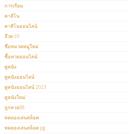
การเรียน
คาสิโน
คาสิโนออนไลน์
จ๊วด 69
ชื่อหมวดหมู่ใหม่
ซื้อหวยออนไลน์
ดูหนัง
ดูหนังออนไลน์
ดูหนังออนไลน์ 2023
ดูหนังใหม่
ถูกหวย88
ทดลองเล่นสล็อต
ทดลองเล่นสล็อต pg