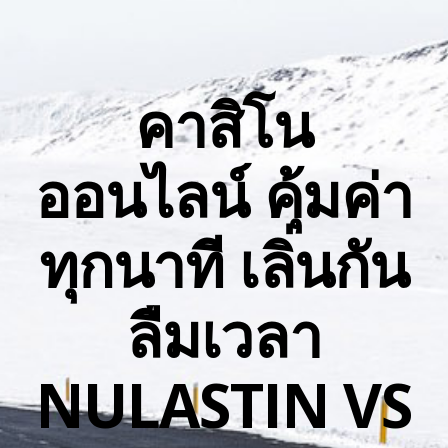
คาสิโน
ออนไลน์ คุ้มค่า
ทุกนาที เลิ่นกัน
ลืมเวลา
NULASTIN VS