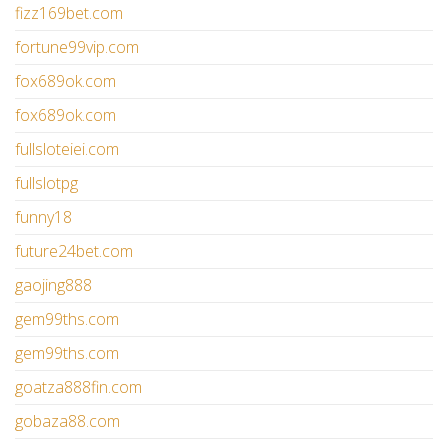
fizz169bet.com
fortune99vip.com
fox689ok.com
fox689ok.com
fullsloteiei.com
fullslotpg
funny18
future24bet.com
gaojing888
gem99ths.com
gem99ths.com
goatza888fin.com
gobaza88.com