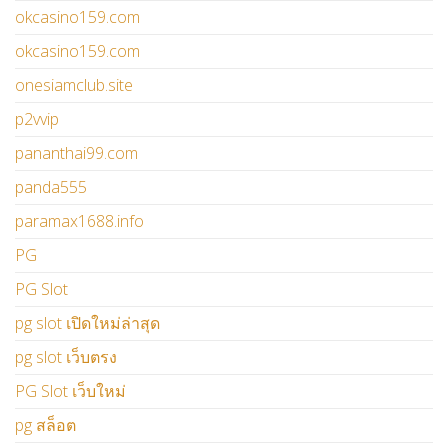
okcasino159.com
okcasino159.com
onesiamclub.site
p2vvip
pananthai99.com
panda555
paramax1688.info
PG
PG Slot
pg slot เปิดใหม่ล่าสุด
pg slot เว็บตรง
PG Slot เว็บใหม่
pg สล็อต