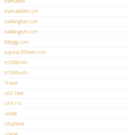
thehulk88
thehulk888.com
tia8kingbet.com
tia8kingbet.com
tkbpgg.com
topstar359win.com
tr1688.info
tr1688.info
Travel
ufa11bet
UFA11k
ufa88
Ufa89bet
ufabet