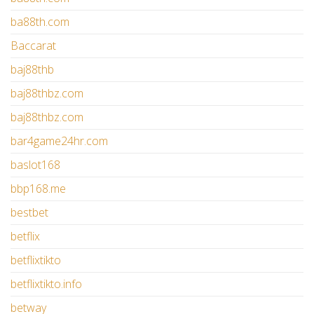
ba88th.com
Baccarat
baj88thb
baj88thbz.com
baj88thbz.com
bar4game24hr.com
baslot168
bbp168.me
bestbet
betflix
betflixtikto
betflixtikto.info
betway