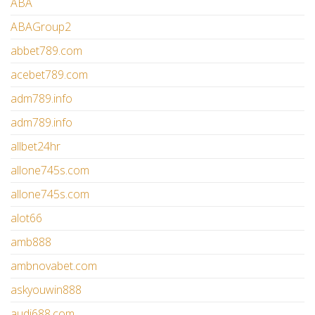
ABA
ABAGroup2
abbet789.com
acebet789.com
adm789.info
adm789.info
allbet24hr
allone745s.com
allone745s.com
alot66
amb888
ambnovabet.com
askyouwin888
audi688.com