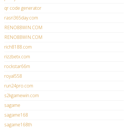
qr code generator
rasri365day.com
RENO88WIN.COM
RENO88WIN.COM
rich8188.com
rizzbetx.com
rockstar66m
royal558
run24pro.com
s2kgamewin.com
sagame
sagame168
sagame168th