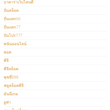
บาคาร่าเว็บไหนดี
ปั่นสล็อต
ปั่นแตก66
ปั่นแตก77
ปันโปร777
พนันออนไลน์
พอต
พีจี
พีจีสล็อต
พุซซี่888
ฟลูสล็อตพีจี
มันนี่เกม
ยูฟ่า