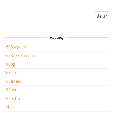
ค้นหาสำหรับ:
หมวดหมู่
1688sagame
1688vegasx.com
168pg
168slot
168สล็อต
188bet
188betth
1xbet