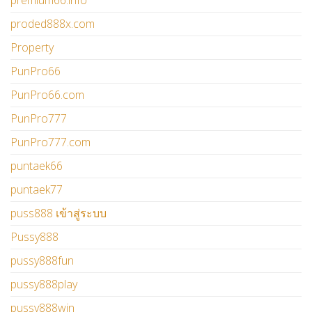
premium66.info
proded888x.com
Property
PunPro66
PunPro66.com
PunPro777
PunPro777.com
puntaek66
puntaek77
puss888 เข้าสู่ระบบ
Pussy888
pussy888fun
pussy888play
pussy888win