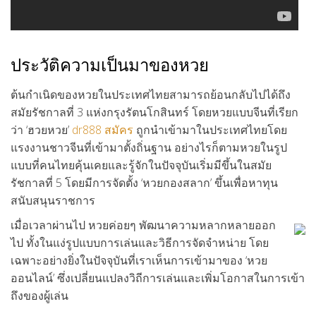
ประวัติความเป็นมาของหวย
ต้นกำเนิดของหวยในประเทศไทยสามารถย้อนกลับไปได้ถึง
สมัยรัชกาลที่ 3 แห่งกรุงรัตนโกสินทร์ โดยหวยแบบจีนที่เรียก
ว่า ‘ฮวยหวย’
dr888 สมัคร
ถูกนำเข้ามาในประเทศไทยโดย
แรงงานชาวจีนที่เข้ามาตั้งถิ่นฐาน อย่างไรก็ตามหวยในรูป
แบบที่คนไทยคุ้นเคยและรู้จักในปัจจุบันเริ่มมีขึ้นในสมัย
รัชกาลที่ 5 โดยมีการจัดตั้ง ‘หวยกองสลาก’ ขึ้นเพื่อหาทุน
สนับสนุนราชการ
เมื่อเวลาผ่านไป หวยค่อยๆ พัฒนาความหลากหลายออก
ไป ทั้งในแง่รูปแบบการเล่นและวิธีการจัดจำหน่าย โดย
เฉพาะอย่างยิ่งในปัจจุบันที่เราเห็นการเข้ามาของ ‘หวย
ออนไลน์’ ซึ่งเปลี่ยนแปลงวิถีการเล่นและเพิ่มโอกาสในการเข้า
ถึงของผู้เล่น