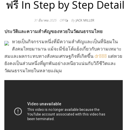
ฟรี In Step by Step Detail
31 มีนาคม 2025
Off
By
JACK MILLER
ประวัติและความสำคัญของหวยในวัฒนธรรมไทย
หวยเป็นกิจกรรมหนึ่งที่มีความสำคัญและเป็นที่นิยมใน
สังคมไทยมานาน แม้จะมีข้อโต้แย้งเกี่ยวกับความเหมาะ
สมและผลกระทบทางสังคมเศรษฐกิจที่เกิดขึ้น
dr888
แต่หวย
ยังคงเป็นส่วนหนึ่งที่ผูกพันอย่างเหนียวแน่นกับวิถีชีวิตและ
วัฒนธรรมไทยในหลายแง่มุม