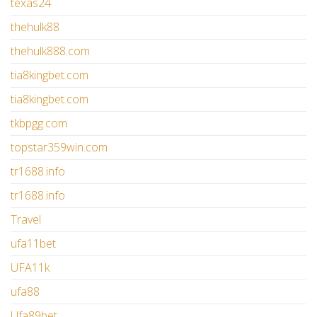
texas24
thehulk88
thehulk888.com
tia8kingbet.com
tia8kingbet.com
tkbpgg.com
topstar359win.com
tr1688.info
tr1688.info
Travel
ufa11bet
UFA11k
ufa88
Ufa89bet