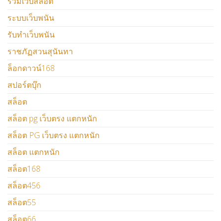
รวมเว็บสล็อต
ระบบเว็บพนัน
รับทำเว็บพนัน
ราชภัฏสวนสุนันทา
ล็อกดาวน์168
สปอร์ตบุ๊ก
สล็อต
สล็อต pg เว็บตรง แตกหนัก
สล็อต PG เว็บตรง แตกหนัก
สล็อต แตกหนัก
สล็อต168
สล็อต456
สล็อต55
สล็อต66