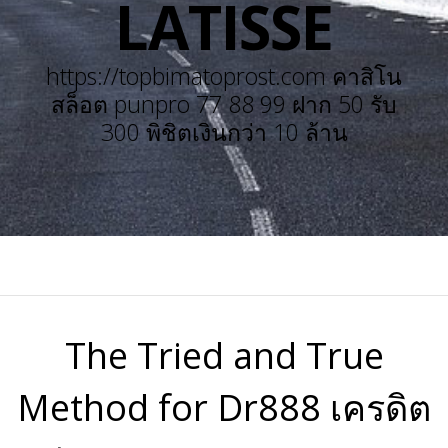
LATISSE
https://topbimatoprost.com คาสิโน
สล็อต punpro 77 88 99 ฝาก 50 รับ
300 พิชิตเงินกว่า 10 ล้าน
The Tried and True
Method for Dr888 เครดิต