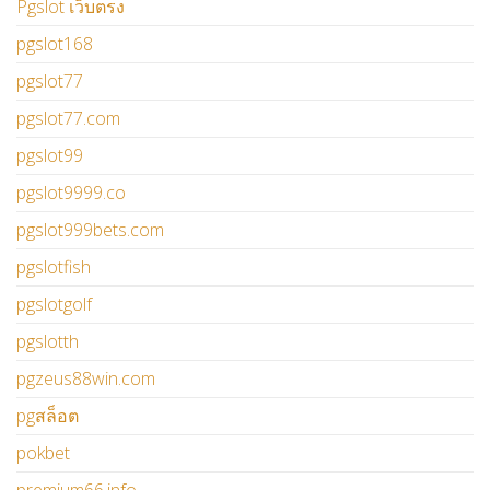
Pgslot เว็บตรง
pgslot168
pgslot77
pgslot77.com
pgslot99
pgslot9999.co
pgslot999bets.com
pgslotfish
pgslotgolf
pgslotth
pgzeus88win.com
pgสล็อต
pokbet