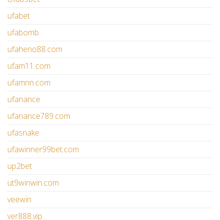
ufabet
ufabomb
ufaheno88.com
ufam11.com
ufamnn.com
ufanance
ufanance789.com
ufasnake
ufawinner99bet.com
up2bet
ut9winwin.com
veewin
ver888.vip