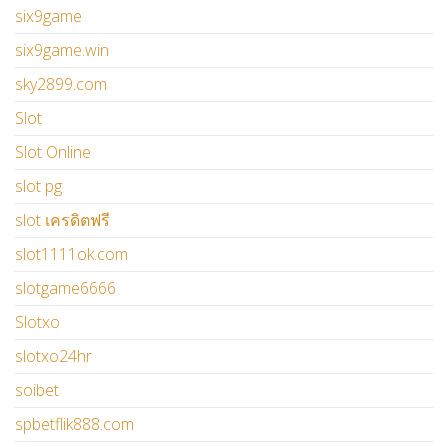
six9game
six9game.win
sky2899.com
Slot
Slot Online
slot pg
slot เครดิตฟรี
slot1111ok.com
slotgame6666
Slotxo
slotxo24hr
soibet
spbetflik888.com