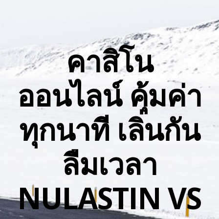
คาสิโน
ออนไลน์ คุ้มค่า
ทุกนาที เลิ่นกัน
ลืมเวลา
NULASTIN VS