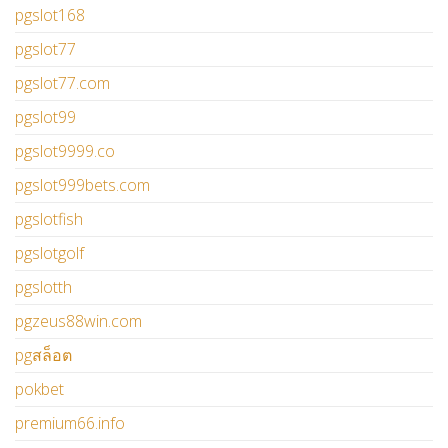
pgslot168
pgslot77
pgslot77.com
pgslot99
pgslot9999.co
pgslot999bets.com
pgslotfish
pgslotgolf
pgslotth
pgzeus88win.com
pgสล็อต
pokbet
premium66.info