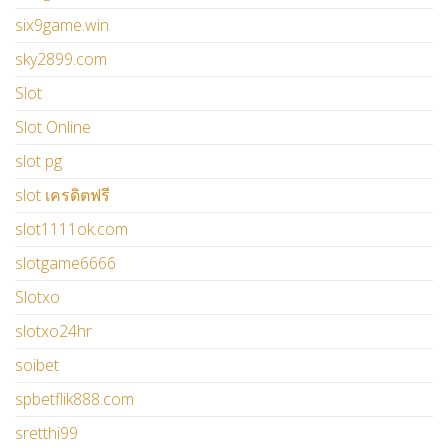
six9game.win
sky2899.com
Slot
Slot Online
slot pg
slot เครดิตฟรี
slot1111ok.com
slotgame6666
Slotxo
slotxo24hr
soibet
spbetflik888.com
sretthi99