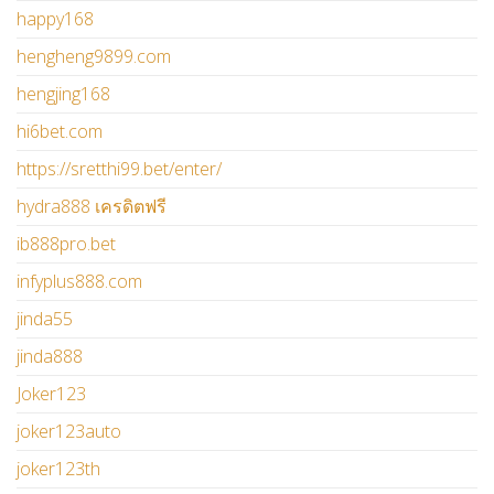
happy168
hengheng9899.com
hengjing168
hi6bet.com
https://sretthi99.bet/enter/
hydra888 เครดิตฟรี
ib888pro.bet
infyplus888.com
jinda55
jinda888
Joker123
joker123auto
joker123th