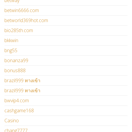
betway
betwin6666.com
betworld369hot.com
bio285th.com
bkkwin
bng55
bonanza99
bonus888
brazil999 ทางเข้า
brazil999 ทางเข้า
bwvip4.com
cashgame168
Casino
chang7777