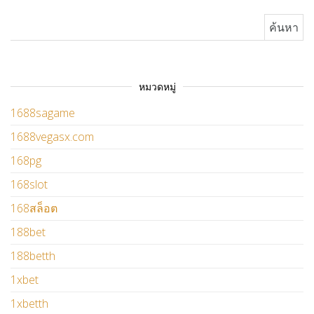
ค้นหาสำหรับ:
หมวดหมู่
1688sagame
1688vegasx.com
168pg
168slot
168สล็อต
188bet
188betth
1xbet
1xbetth