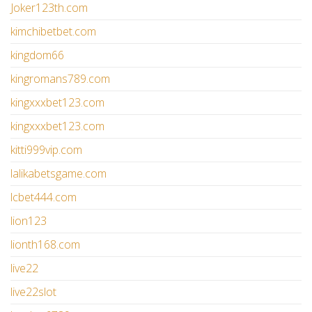
Joker123th.com
kimchibetbet.com
kingdom66
kingromans789.com
kingxxxbet123.com
kingxxxbet123.com
kitti999vip.com
lalikabetsgame.com
lcbet444.com
lion123
lionth168.com
live22
live22slot