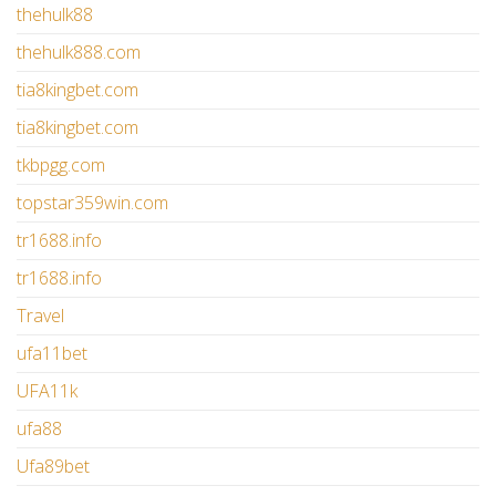
thehulk88
thehulk888.com
tia8kingbet.com
tia8kingbet.com
tkbpgg.com
topstar359win.com
tr1688.info
tr1688.info
Travel
ufa11bet
UFA11k
ufa88
Ufa89bet