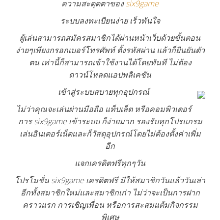
ความสะดุดตาของ
six9game
ระบบลงทะเบียนง่าย เร็วทันใจ
ผู้เล่นสามารถสมัครสมาชิกได้ผ่านหน้าเว็บด้วยขั้นตอน
ง่ายๆเพียงกรอกเบอร์โทรศัพท์ ตั้งรหัสผ่าน แล้วก็ยืนยันตัว
ตน เท่านี้ก็สามารถเข้าใช้งานได้โดยทันที ไม่ต้อง
ดาวน์โหลดแอปพลิเคชัน
เข้าสู่ระบบสบายทุกอุปกรณ์
ไม่ว่าคุณจะเล่นผ่านมือถือ แท็บเล็ต หรือคอมพิวเตอร์
การ six9game เข้าระบบ ก็ง่ายมาก รองรับทุกโปรแกรม
เล่นอินเตอร์เน็ตและก็วัสดุอุปกรณ์โดยไม่ต้องตั้งค่าเพิ่ม
อีก
แจกเครดิตฟรีทุกๆวัน
โปรโมชั่น six9game เครดิตฟรี มีให้สมาชิกวันแล้ววันเล่า
อีกทั้งสมาชิกใหม่และสมาชิกเก่า ไม่ว่าจะเป็นการฝาก
คราวแรก การเชิญเพื่อน หรือการสะสมแต้มกิจกรรม
พิเศษ