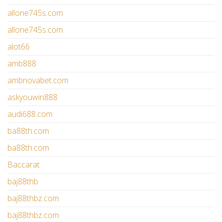
allone745s.com
allone745s.com
alot66
amb888
ambnovabet.com
askyouwin888
audi688.com
ba88th.com
ba88th.com
Baccarat
baj88thb
baj88thbz.com
baj88thbz.com