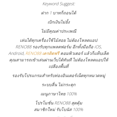
Keyword Suggest:
ฝาก 1 บาทก็ถอนได้
เบิกเงินไม่ยั้ง
ไม่มีคุณค่าประเพณี
เล่นได้ทุกเครื่องใช้ไม้สอย ไม่ต้องโหลดแอป
RENO88 รองรับทุกแพลตฟอร์ม อีกทั้งมือถือ iOS,
Android,
RENO88 เครดิตฟรี
คอมพิวเตอร์ แล้วก็แท็บเล็ต
คุณสามารถเข้าเล่นผ่านเว็บได้ทันที ไม่ต้องโหลดแอปให้
เปลืองพื้นที่
รองรับโปรแกรมสำหรับท่องอินเตอร์เน็ตทุกหมวดหมู่
ระบบลื่น ไม่กระตุก
เมนูภาษาไทย 100%
โปรโมชั่น RENO88 สุดคุ้ม
สมาชิกใหม่ รับโบนัส 100%