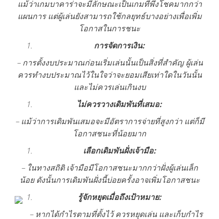
แม้ว่าเกมบาคาร่าจะมีลักษณะเป็นเกมที่พึ่งโชคมากกว่า
แผนการ แต่ผู้เล่นยังสามารถใช้กลยุทธ์บางอย่างเพื่อเพิ่ม
โอกาสในการชนะ
การจัดการเงิน:
– การตั้งงบประมาณก่อนเริ่มเล่นนั้นเป็นสิ่งที่สำคัญ ผู้เล่น
ควรทำงบประมาณไว้ในใจว่าจะยอมเสียเท่าใดในวันนั้น
และไม่ควรเล่นเกินงบ
ไม่ควรวางเดิมพันที่เสมอ:
– แม้ว่าการเดิมพันเสมอจะมีอัตราการจ่ายที่สูงกว่า แต่ก็มี
โอกาสชนะที่น้อยมาก
เลือกเดิมพันฝั่งเจ้ามือ:
– ในทางสถิติ เจ้ามือมีโอกาสชนะมากกว่าฝั่งผู้เล่นเล็ก
น้อย ดังนั้นการเดิมพันฝั่งนี้บ่อยครั้งอาจเพิ่มโอกาสชนะ
รู้จักหยุดเมื่อถึงเป้าหมาย:
– หากได้กำไรตามที่ตั้งไว้ ควรหยุดเล่น และเก็บกำไร