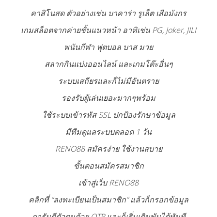
คาสิโนสด ตัวอย่างเช่น บาคาร่า รูเล็ต เสือมังกร
เกมสล็อตจากค่ายชั้นแนวหน้า อาทิเช่น PG, Joker, JILI
พนันกีฬา ฟุตบอล บาส มวย
สลากกินแบ่งออนไลน์ และเกมโต๊ะอื่นๆ
ระบบเสถียรและก็ไม่มีอันตราย
รองรับผู้เล่นเยอะมากๆพร้อม
ใช้ระบบเข้ารหัส SSL ปกป้องรักษาข้อมูล
มีทีมดูแลระบบตลอด 1 วัน
RENO88 สมัครง่าย ใช้งานสบาย
ขั้นตอนสมัครสมาชิก
เข้าสู่เว็บ RENO88
คลิกที่ “ลงทะเบียนเป็นสมาชิก” แล้วก็กรอกข้อมูล
การันตีตัวตนด้วย OTP และก็เริ่มเดิมพันได้ทันที