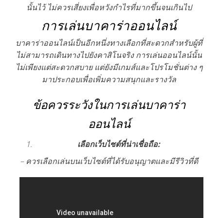
นั้นไว้ ไม่ควรเสี่ยงเพื่อหวังกำไรที่มากขึ้นจนเกินไป
การเล่นบาคาร่าออนไลน์
บาคาร่าออนไลน์เป็นอีกหนึ่งทางเลือกที่สะดวกสำหรับผู้ที่
ไม่สามารถเดินทางไปยังคาสิโนจริง การเล่นออนไลน์นั้น
ไม่เพียงแต่สะดวกสบาย แต่ยังมีเกมส์และโปรโมชั่นต่าง ๆ
มาประกอบเพื่อเพิ่มความสนุกและรางวัล
ข้อควรระวังในการเล่นบาคาร่า
ออนไลน์
เลือกเว็บไซต์ที่น่าเชื่อถือ:
– ควรเลือกเล่นบนเว็บไซต์ที่ได้รับอนุญาตและมีรีวิวที่ดี