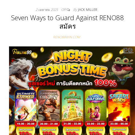
2 เมษายน 2025
Off
By
JACK MILLER
Seven Ways to Guard Against RENO88
สมัคร
RENO88WIN.COM