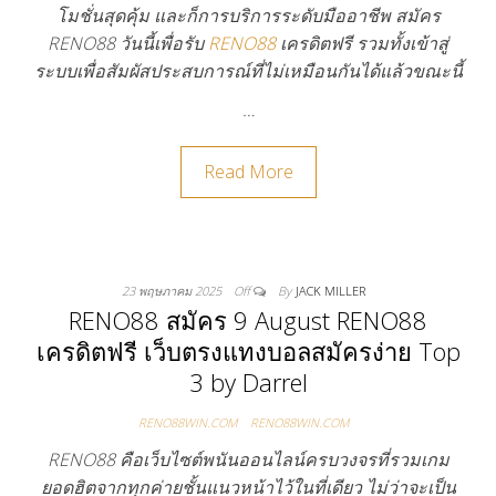
โมชั่นสุดคุ้ม และก็การบริการระดับมืออาชีพ สมัคร
RENO88 วันนี้เพื่อรับ
RENO88
เครดิตฟรี รวมทั้งเข้าสู่
ระบบเพื่อสัมผัสประสบการณ์ที่ไม่เหมือนกันได้แล้วขณะนี้
…
Read More
23 พฤษภาคม 2025
Off
By
JACK MILLER
RENO88 สมัคร 9 August RENO88
เครดิตฟรี เว็บตรงแทงบอลสมัครง่าย Top
3 by Darrel
RENO88WIN.COM
RENO88WIN.COM
RENO88 คือเว็บไซต์พนันออนไลน์ครบวงจรที่รวมเกม
ยอดฮิตจากทุกค่ายชั้นแนวหน้าไว้ในที่เดียว ไม่ว่าจะเป็น