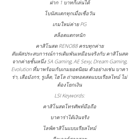
ฝาก 1 บาทก็เล่นได้
โบนัสแตกทุกเมื่อเชื่อวัน
เกมใหม่ค่าย PG
สล็อตแตกหนัก
คาสิโนสด RENO88 ครบทุกค่าย
สัมผัสประสบการณ์การเดิมพันเหมือนจริงกับ คาสิโนสด
จากค่ายชั้นหนึ่ง SA Gaming, AE Sexy, Dream Gaming,
Evolution ที่มาพร้อมกับเกมยอดนิยม ตัวอย่างเช่น บาคา
ร่า, เสือมังกร, รูเล็ต, ไฮโล ถ่ายทอดสดแบบเรียลไทม์ ไม่
ต้องโยกเงิน
LSI Keywords:
คาสิโนสดโทรศัพท์มือถือ
บาคาร่าได้เงินจริง
ไลฟ์คาสิโนแบบเรียลไทม์