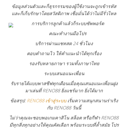
ข้อมูลส่วนตัวและก็ธุรกรรมของผู้ใช้งานจะถูกเข้ารหัส
และก็เก็บรักษาโดยสวัสดิภาพ เชื่อมั่นได้ว่าไม่มีรั่วไหล
การบริการลูกค้าแล้วก็ระบบซัพพอร์ต
คณะทำงานมือโปร
บริการผ่านแชทสด 24 ชั่วโมง
ตอบคำถามไว ให้คำแนะนำได้ทุกเรื่อง
รองรับหลายภาษา รวมทั้งภาษาไทย
ระบบเสนอแนะเพื่อน
รับรายได้แบบพาสซีฟทุกเดือนเมื่อคุณเสนอแนะเพื่อนฝูง
มาเล่นที่ RENO88 ยิ่งแชร์มาก ยิ่งได้มาก
ข้อสรุป:
RENO88 เข้าสู่ระบบ
เริ่มความสนุกสนานร่าเริง
กับ RENO88 วันนี้
ไม่ว่าคุณจะชอบพอเกมคาสิโน สล็อต หรือกีฬา RENO88
มีทุกสิ่งทุกอย่างให้คุณคัดเลือก พร้อมระบบที่ล้ำสมัย โปร