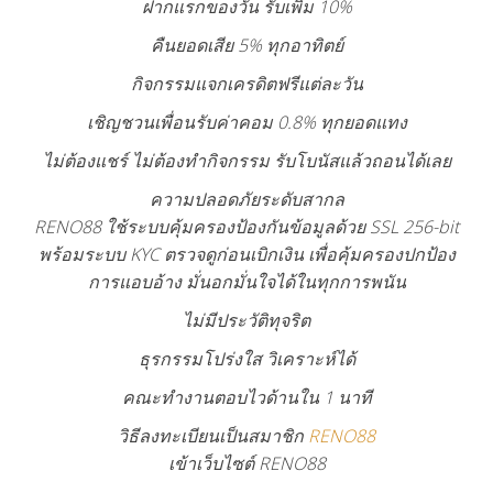
ฝากแรกของวัน รับเพิ่ม 10%
คืนยอดเสีย 5% ทุกอาทิตย์
กิจกรรมแจกเครดิตฟรีแต่ละวัน
เชิญชวนเพื่อนรับค่าคอม 0.8% ทุกยอดแทง
ไม่ต้องแชร์ ไม่ต้องทำกิจกรรม รับโบนัสแล้วถอนได้เลย
ความปลอดภัยระดับสากล
RENO88 ใช้ระบบคุ้มครองป้องกันข้อมูลด้วย SSL 256-bit
พร้อมระบบ KYC ตรวจดูก่อนเบิกเงิน เพื่อคุ้มครองปกป้อง
การแอบอ้าง มั่นอกมั่นใจได้ในทุกการพนัน
ไม่มีประวัติทุจริต
ธุรกรรมโปร่งใส วิเคราะห์ได้
คณะทำงานตอบไวด้านใน 1 นาที
วิธีลงทะเบียนเป็นสมาชิก
RENO88
เข้าเว็บไซต์ RENO88