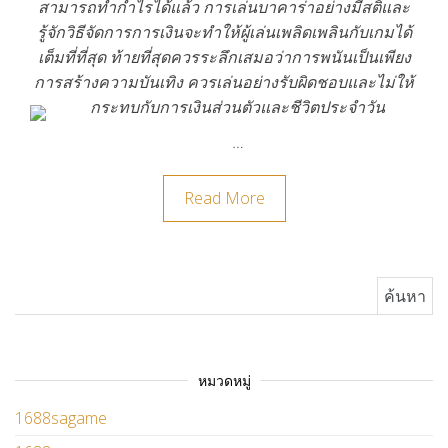
สามารถทำกำไรได้แล้ว การเล่นบาคาร่าอย่างมีสติและ
รู้จักวิธีจัดการการเงินจะทำให้ผู้เล่นเพลิดเพลินกับเกมได้
เต็มที่ที่สุด ท้ายที่สุดควรระลึกเสมอว่าการพนันเป็นเพียง
การสร้างความบันเทิง ควรเล่นอย่างรับผิดชอบและไม่ให้
กระทบกับการเงินส่วนตัวและชีวิตประจำวัน
…
Read More
ค้นหาสำหรับ:
หมวดหมู่
1688sagame