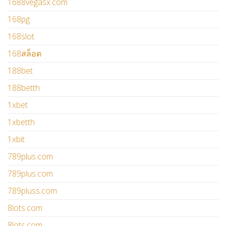
1688vegasx.com
168pg
168slot
168สล็อต
188bet
188betth
1xbet
1xbetth
1xbit
789plus.com
789plus.com
789pluss.com
8lots.com
8lots.com