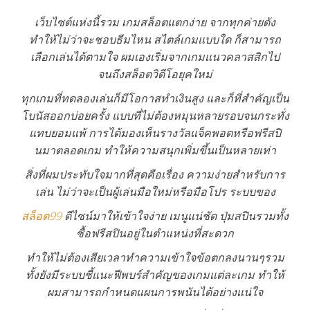
เว็บไซต์แห่งนี้รวม เกมสล็อตแตกง่าย จากทุกค่ายดัง
ทำให้ไม่ว่าจะชอบธีมไหน สไตล์เกมแบบใด ก็สามารถ
เลือกเล่นได้ตามใจ ผมเองเริ่มจากเกมแนวคลาสสิกไป
จนถึงสล็อตวิดีโอยุคใหม่
ทุกเกมที่ทดลองเล่นก็มีโอกาสทำเงินสูง และก็ที่สำคัญเป็น
โบนัสออกบ่อยครั้ง แบบที่ไม่ต้องหมุนหลายรอบจนกระทั่ง
แทบยอมแพ้ การได้มองเห็นรางวัลแจ็คพอตหรือฟรีสปิ
นมาตลอดเกม ทำให้ความสนุกเพิ่มขึ้นเป็นหลายเท่า
สิ่งที่ผมประทับใจมากที่สุดคือเรื่อง ความง่ายสำหรับการ
เล่น ไม่ว่าจะเป็นผู้เล่นมือใหม่หรือมือโปร ระบบของ
สล็อต99
ดีไซน์มาให้เข้าใจง่าย เมนูแน่ชัด ปุ่มสปินรวมทั้ง
ซื้อฟรีสปินอยู่ในตำแหน่งที่สะดวก
ทำให้ไม่ต้องเสียเวลาทำความเข้าใจข้อตกลงนานๆรวม
ทั้งยังมีระบบชี้แนะฟีพบร์สำคัญของเกมแต่ละเกม ทำให้
ผมสามารถกำหนดแผนการพนันได้อย่างแน่ใจ