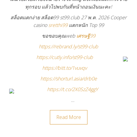
ทุกรอบ แล้วไปพบกันที่หน้าถอนเงินนะคะ!
สล็อตแตกง่าย สล็อต99 st99.club 27 พ.ค. 2026 Cooper
casino
sretthi99
แตกหนัก Top 99
ขอขอบคุณweb
เศรษฐี99
https://rebrand.ly/st99-club
https://cutly.info/st99-club
https://bitt.to/1vuvqv
https://shorturl.asia/drb0e
https://t.co/2X0SzZ4ggY
…
Read More