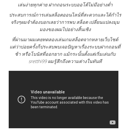
เล่นง่ายทุกค่าย ฝากถอนระบบออโต้ไม่มีอย่างต่ำ
ประสบการณ์การเล่นสล็อตออนไลน์ที่สะดวกและได้กำไร
จริงๆผมจำต้องบอกเลยว่าการพบ สล็อต เปลี่ยนแปลงมุม
มองของผมไปอย่างสิ้นเชิง
ที่ผ่านมาผมเคยทดลองเล่นเกมสล็อตจากหลายเว็บไซต์
แต่ว่าบ่อยครั้งก็ประสบพบเจอปัญหาเรื่องระบบฝากถอนที่
ช้า หรือโบนัสที่ออกยาก แม้กระนั้นตั้งแต่เริ่มเล่นกับ
sretthi99 ผมรู้สึกถึงความต่างในทันที