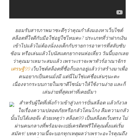
ยอมรับสารภาพมาซะดีๆว่าคุณกำลังมองหาเว็บไซต์
สล็อตที่ใจดีกับมือใช่อยู่ใช่ไหมคะ? ประเภทที่ว่าฝากเงิน
เข้าไปแล้วไม่ต้องนั่งงงเต็กกับรายการอาหารที่สลับซับ
ซ้อน หรือเล่นแล้วโบนัสแตกยากจนห่อเหี่ยว วันนี้บอกเลย
ว่าคุณมาเหมาะสมแล้ว เพราะเราจะพาทัวร์อาณาจักร
เศรษฐี99
เว็บไซต์สล็อตที่ชื่อก็บอกอยู่แล้วว่าสร้างมาเพื่อ
คนอยากเป็นคนมั่งมี แต่นี่ไม่ใช่แค่ชื่อเล่นๆนะคะ
เนื่องจากระบบภายในเขาดีไซน์มาให้ใช้งานง่าย และก็
เล่นง่ายที่สุดเท่าที่เคยมีมา
สำหรับผู้ใดที่เพิ่งก้าวเข้าสู่วงการปั่นสล็อต แล้วกังวล
ใจเรื่องความปลอดภัยหรือกลัวโดนโกง ลืมความกลัว
นั้นไปได้เลยจ๊ะ ด้วยเหตุว่า สล็อต99 เป็นสล็อตเว็บตรง ไม่
ผ่านคนกลางที่พร้อมจะเปย์เครดิตฟรีให้คุณตั้งแต่เริ่ม
สมัคร! บทความนี้จะบอกทุกเหตุผลว่าเพราะอะไรคุณถึง