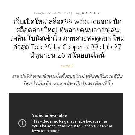
18 พฤษภาคม 2026
Off
By
JACK MILLER
เว็บเปิดใหม่ สล็อต99 websiteแจกหนัก
สล็อตค่ายใหญ่ ที่หลายคนบอกว่าเล่น
เพลิน โบนัสเข้าไว ภาพสวยสะดุดตา ใหม่
ล่าสุด Top 29 by Cooper st99.club 27
มิถุนายน 26 พนันออนไลน์
sretthi99
sretthi99 ทางเข้าคนมั่งคั่งยยุคใหม่ สล็อตเว็บตรงที่มือ
ใหม่จำเป็นต้องลอง สมัครปุ๊บรับเครดิตฟรีปั๊บ