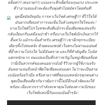
สล็อต99 (คนรวย99) แบบเจาะลึกเผ็ดร้อนรุนแรง ประเภท
ที่ว่าอ่านจบแล้วจะต้องรีบพุ่งตัวไปสมัครโดยทันที!
ยุคนี้สมัยปัจจุบัน การหาเว็บไซต์ เศรษฐี99 ที่ไว้ใจได้
มันยากเทียบเท่าการงมเข็มในห้วงสมุทรใช่ไหมล่ะ?
บางเว็บไซต์โปรโมทซะดิบดีแม้กระนั้นเพียงพอเล่นจริง
กลับเงียบกริบเสมือนป่าช้า หรือบางเว็บไซต์เบิกเงินยากไร้
สิ้นหวัง แม้กระนั้นสำหรับ เศรษฐี99 เขาฉีกทุกระเบียบ
เดิมๆทิ้งไปหมดจ้ะ ด้วยคอนเซปต์ เว็บตรงไม่ผ่านเอเย่นต์
ที่ย้ำความโปร่งใส ไม่มีอันตราย และก็ที่สำคัญคือ โบนัส
แตกหนักมาก จนแปลงเป็นที่กล่าวขวัญในหมู่เซียนสล็อต
ว่านี่เป็นสวรรค์ของคนอยากมั่งมี รีวิวจากผู้ใช้งานจริง
ล้นหลามจนถึงหน้าฟีดโซเชียลแทบแตก ไม่ว่าจะเป็นสาย
งบน้อยร้อยวิวมือ หรือสายวาฬที่ชอบเบทหนักๆทุกคนต่าง
พูดเป็นเสียงเดียวกันว่าคุ้มกว่านี้ไม่มีอีกแล้วจัดแจงให้
พร้อม เนื่องจากเรากำลังจะพาคุณไปส่องความปังของ
เว็บไซต์แห่งนี้กันแบบเน้นย้ำๆจ้ะ!