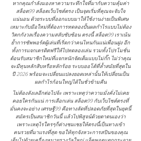
หากคุณกำลังมองหาความระทึกใจที่มากับความคุ้มค่า
สล็อต99 สล็อตเว็บไซต์ตรง เป็นจุดเริ่มที่คุณจะจับใจ
แน่นอน ด้วยระบบที่ออกแบบมาให้ใช้งานง่ายเป็นพิเศษ
เหมาะกับมือใหม่ที่ต้องการทดลองปั้นผลกำไรแบบไม่ต้อง
วิตกกังวลเรื่องความสลับซับซ้อน ตรงนี้ สล็อต99 เราเน้น
ย้ำการซัพพอร์ตผู้เล่นที่เริ่ดกว่าคนไหนกันแน่เพื่อนฝูง อีก
ทั้งการแจกเครดิตฟรีให้ไปทดลองเล่น รวมทั้งโปรโมชั่น
ต้อนรับสมาชิกใหม่ที่แจกหนักจัดเต็มแบบไม่กั๊ก ไม่ว่าคุณ
จะมีทุนหลักสิบหรือหลักร้อย ระบบออโต้ที่ล้ำสมัยที่สุดใน
ปี 2026 พร้อมจะเปลี่ยนแปลงยอดเหล่านั้นให้เปลี่ยนเป็น
ผลกำไรก้อนใหญ่ได้ในชั่วข้ามคืน
ไม่ต้องลังเลอีกต่อไปจ้ะ เพราะเหตุว่าความมั่งคั่งไม่เคย
คอยใครกันแน่ การเลือกเล่น สล็อต99 กับเว็บไซต์ตรงที่
มั่นคงจะอย่าง เศรษฐี99 คือทางลัดที่ปลอดภัยที่สุดในยุคนี้
สมัครเป็นสมาชิกวันนี้ แล้วไปพิสูจน์ด้วยตาตนเองว่า
เพราะเหตุไรใครๆก็ต่างชมเชยให้ตรงนี้เป็นทางเข้า
คนรวยที่มาแรงที่สุด ขอให้ทุกจังหวะการสปินของคุณ
เต็มไปด้วยเครื่องหมายรางวัลใหญ่ แจ็คพอตแตกกระจาย