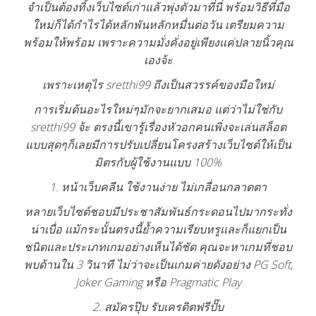
จำเป็นต้องทิ้งเว็บไซต์เก่าแล้วพุ่งตัวมาที่นี่ พร้อมวิธีที่มือ
ใหม่ก็ได้กำไรได้หลักพันหลักหมื่นต่อวัน เตรียมความ
พร้อมให้พร้อม เพราะความมั่งคั่งอยู่เพียงแค่ปลายนิ้วคุณ
เองจ้ะ
เพราะเหตุไร sretthi99 ถึงเป็นสวรรค์ของมือใหม่
การเริ่มต้นอะไรใหม่ๆมักจะยากเสมอ แต่ว่าไม่ใช่กับ
sretthi99 จ้ะ ตรงนี้เขารู้เรื่องหัวอกคนเพิ่งจะเล่นสล็อต
แบบสุดๆก็เลยมีการปรับเปลี่ยนโครงสร้างเว็บไซต์ให้เป็น
มิตรกับผู้ใช้งานแบบ 100%
1. หน้าเว็บคลีน ใช้งานง่าย ไม่เกลื่อนกลาดตา
หลายเว็บไซต์ชอบมีประชาสัมพันธ์กระดอนไปมากระทั่ง
น่าเบื่อ แม้กระนั้นตรงนี้ย้ำความเรียบหรูและก็แยกเป็น
ชนิดและประเภทเกมอย่างเห็นได้ชัด คุณจะหาเกมที่ชอบ
พบด้านใน 3 วินาที ไม่ว่าจะเป็นเกมค่ายดังอย่าง PG Soft,
Joker Gaming หรือ Pragmatic Play
2. สมัครปุ๊บ รับเครดิตฟรีปั๊บ