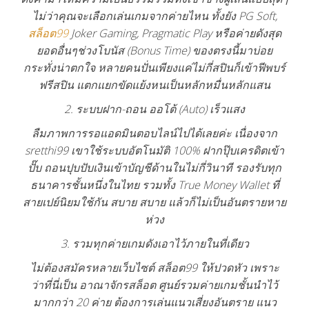
ไม่ว่าคุณจะเลือกเล่นเกมจากค่ายไหน ทั้งยัง PG Soft,
สล็อต99
Joker Gaming, Pragmatic Play หรือค่ายดังสุด
ยอดอื่นๆช่วงโบนัส (Bonus Time) ของตรงนี้มาบ่อย
กระทั่งน่าตกใจ หลายคนปั่นเพียงแค่ไม่กี่สปินก็เข้าฟีพบร์
ฟรีสปิน แตกแยกขัดแย้งหนเป็นหลักหมื่นหลักแสน
2. ระบบฝาก-ถอน ออโต้ (Auto) เร็วแสง
ลืมภาพการรอแอดมินตอบไลน์ไปได้เลยค่ะ เนื่องจาก
sretthi99 เขาใช้ระบบอัตโนมัติ 100% ฝากปุ๊บเครดิตเข้า
ปั๊บ ถอนปุบปับเงินเข้าบัญชีด้านในไม่กี่วินาที รองรับทุก
ธนาคารชั้นหนึ่งในไทย รวมทั้ง True Money Wallet ที่
สายเปย์นิยมใช้กัน สบาย สบาย แล้วก็ไม่เป็นอันตรายหาย
ห่วง
3. รวมทุกค่ายเกมดังเอาไว้ภายในที่เดียว
ไม่ต้องสมัครหลายเว็บไซต์ สล็อต99 ให้ปวดหัว เพราะ
ว่าที่นี่เป็น อาณาจักรสล็อต ศูนย์รวมค่ายเกมชั้นนำไว้
มากกว่า 20 ค่าย ต้องการเล่นแนวเสี่ยงอันตราย แนว