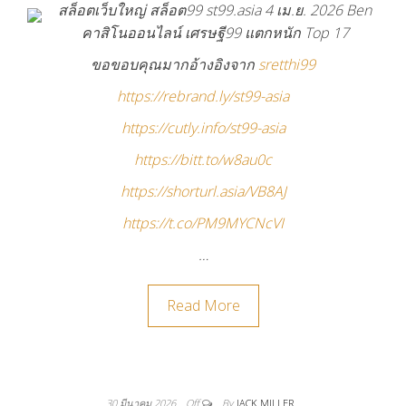
สล็อตเว็บใหญ่ สล็อต99 st99.asia 4 เม.ย. 2026 Ben
คาสิโนออนไลน์ เศรษฐี99 แตกหนัก Top 17
ขอขอบคุณมากอ้างอิงจาก
sretthi99
https://rebrand.ly/st99-asia
https://cutly.info/st99-asia
https://bitt.to/w8au0c
https://shorturl.asia/VB8AJ
https://t.co/PM9MYCNcVI
…
Read More
30 มีนาคม 2026
Off
By
JACK MILLER