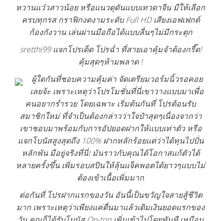
หวานแว๋วสาวน้อย หรือแนวดุดันแบบเทวดาจีน มีให้เลือก
ครบทุกรส กราฟิกงดงามระดับ Full HD เสียงเอฟเฟกต์
ก้องกังวาน เล่นผ่านมือถือได้แบบลื่นๆไม่มีกระตุก
sretthi99 แจกโปรเด็ด โปรฉ่ำ ที่สายเอาคุ้มจำต้องกรี๊ด!
คุ้มสุดๆห้ามพลาด !
ผู้ใดกันที่ชอบความคุ้มค่า จัดเตรียมวอร์มนิ้วรอคอย
เลยจ้ะ เพราะเหตุว่าโปรโมชั่นที่นี่เขาวางแบบมาเพื่อ
คนอยากร่ำรวย โดยเฉพาะ เริ่มต้นกันที่ โปรต้อนรับ
สมาชิกใหม่ ที่จำเป็นต้องกล่าวว่าใจป๋าสุดๆเนื่องจากว่า
เขาชอบมาพร้อมกับการอัปยอดฝากให้แบบเท่าตัว หรือ
แจกโบนัสสูงสุดถึง 100% ฝากหลักร้อยแต่ว่าได้ทุนไปปั่น
หลักพัน มีอยู่จริงที่นี่! มันราวกับคุณได้โอกาสแก้ตัวได้
หลายครั้งขึ้น เพิ่มรอบสปินให้ลุ้นแจ็คพอตได้ยาวๆแบบไม่
ต้องเข้าเนื้อเพิ่มมาก
ต่อกันที่ โปรฝากแรกของวัน อันนี้เป็นขวัญใจสายสู้ชีวิต
มาก เพราะเหตุว่าเพียงแค่ตื่นมาแล้วเติมเงินยอดแรกของ
วัน คุณก็ได้รับโบนัส On-top เพิ่มเข้าไปโดยทันที เหมือน