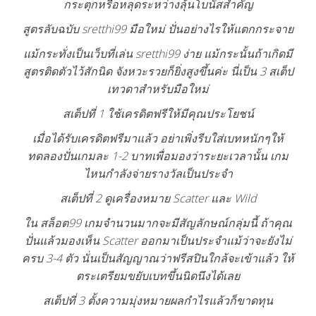
กระตุกหรือหลุดระหว่างลุ้นโบนัสสำคัญ
สูตรลับฉบับ sretthi99 มือใหม่ ปั่นอย่างไรให้แตกกระจาย
แม้กระทั่งเป็นเว็บที่เล่น sretthi99 ง่าย แม้กระนั้นถ้าเกิดมี
สูตรติดตัวไว้สักนิด จังหวะรวยก็ยิ่งสูงขึ้นค่ะ นี่เป็น 3 สเต็ป
เทวดาสำหรับมือใหม่
สเต็ปที่ 1 ใช้เครดิตฟรีให้มีคุณประโยชน์
เมื่อได้รับเครดิตฟรีมาแล้ว อย่าเพิ่งรีบใส่เบทหนักๆให้
ทดลองปั่นเกมละ 1-2 บาทเพื่อมองว่าระยะเวลานั้น เกม
ไหนกำลังจ่ายรางวัลเป็นประจำ
สเต็ปที่ 2 ดูเครื่องหมาย Scatter และ Wild
ใน สล็อต99 เกมจำนวนมากจะมีสัญลักษณ์กลุ่มนี้ ถ้าคุณ
ปั่นแล้วมองเห็น Scatter ออกมาเป็นประจำแม้ว่าจะยังไม่
ครบ 3-4 ตัว นั่นเป็นสัญญาณว่าฟรีสปินใกล้จะเข้าแล้ว ให้
ตระเตรียมขยับเบทขึ้นนิดนึงได้เลย
สเต็ปที่ 3 ตั้งความมุ่งหมายผลกำไรแล้วก็ขาดทุน