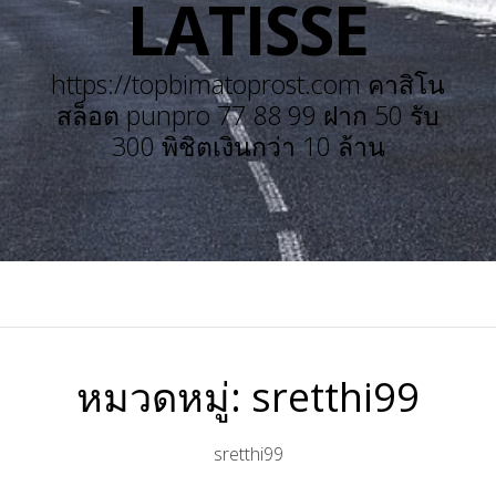
LATISSE
https://topbimatoprost.com คาสิโน
สล็อต punpro 77 88 99 ฝาก 50 รับ
300 พิชิตเงินกว่า 10 ล้าน
หมวดหมู่:
sretthi99
sretthi99