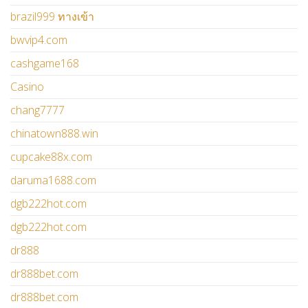
brazil999 ทางเข้า
bwvip4.com
cashgame168
Casino
chang7777
chinatown888.win
cupcake88x.com
daruma1688.com
dgb222hot.com
dgb222hot.com
dr888
dr888bet.com
dr888bet.com