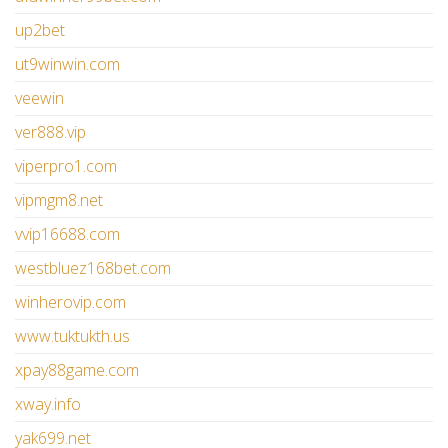
up2bet
ut9winwin.com
veewin
ver888.vip
viperpro1.com
vipmgm8.net
vvip16688.com
westbluez168bet.com
winherovip.com
www.tuktukth.us
xpay88game.com
xway.info
yak699.net