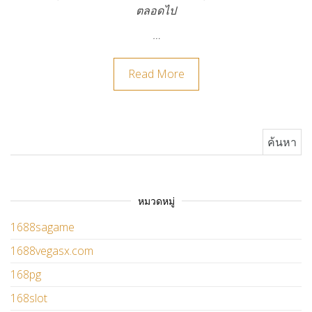
ตลอดไป
…
Read More
ค้นหาสำหรับ:
หมวดหมู่
1688sagame
1688vegasx.com
168pg
168slot