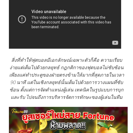
สิ่งที่ทำให้ฟุตบอลมีเอกลักษณ์เฉพาะตัวก็คือ ความเรียบ
ง่ายแต่เต็มไปด้วยกลยุทธ์ กฎกติกาของฟุตบอลไม่ซับซ้อน
เพียงแค่ทำประตูของฝ่ายตรงข้ามให้มากที่สุดภายในเวลา
90 นาที แต่ในเชิงกลยุทธ์นั้นเต็มไปด้วยการวางแผนที่ซับ
ซ้อน ตั้งแต่การจัดตำแหน่งผู้เล่น เทคนิคในรูปแบบการบุก
และรับ ไปจนถึงการบริหารจัดการทักษะของผู้เล่นในทีม