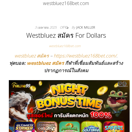
westbluez168bet.com
3 เมษายน 2025
Off
By
JACK MILLER
Westbluez สมัคร For Dollars
westbluez168bet.com
westbluez สมัคร
–
https://westbluez168bet.com/
.
ฟุตบอล:
westbluez สมัคร
กีฬาที่เชื่อมสัมพันธ์และสร้าง
ปรากฏการณ์ในสังคม