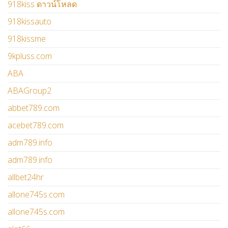
918kiss ดาวน์โหลด
918kissauto
918kissme
9kpluss.com
ABA
ABAGroup2
abbet789.com
acebet789.com
adm789.info
adm789.info
allbet24hr
allone745s.com
allone745s.com