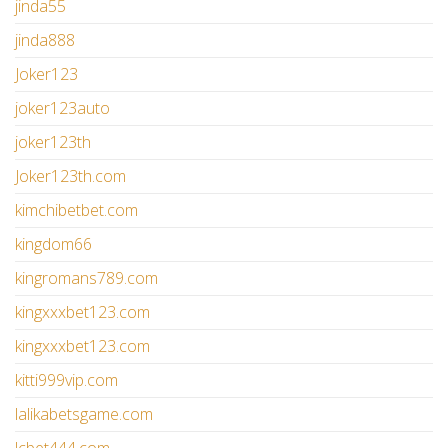
jinda55
jinda888
Joker123
joker123auto
joker123th
Joker123th.com
kimchibetbet.com
kingdom66
kingromans789.com
kingxxxbet123.com
kingxxxbet123.com
kitti999vip.com
lalikabetsgame.com