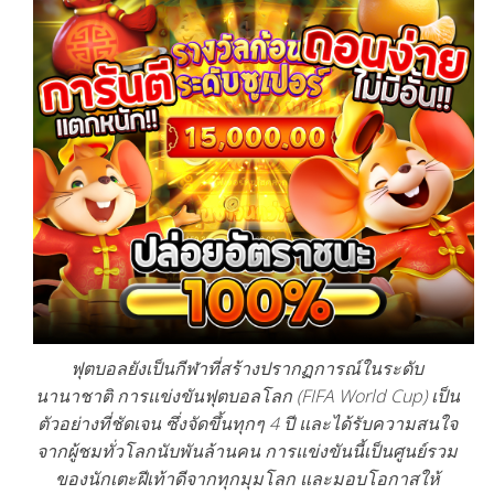
ฟุตบอลยังเป็นกีฬาที่สร้างปรากฏการณ์ในระดับ
นานาชาติ การแข่งขันฟุตบอลโลก (FIFA World Cup) เป็น
ตัวอย่างที่ชัดเจน ซึ่งจัดขึ้นทุกๆ 4 ปี และได้รับความสนใจ
จากผู้ชมทั่วโลกนับพันล้านคน การแข่งขันนี้เป็นศูนย์รวม
ของนักเตะฝีเท้าดีจากทุกมุมโลก และมอบโอกาสให้