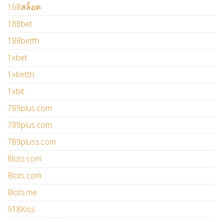
168สล็อต
188bet
188betth
1xbet
1xbetth
1xbit
789plus.com
789plus.com
789pluss.com
8lots.com
8lots.com
8lots.me
918Kiss