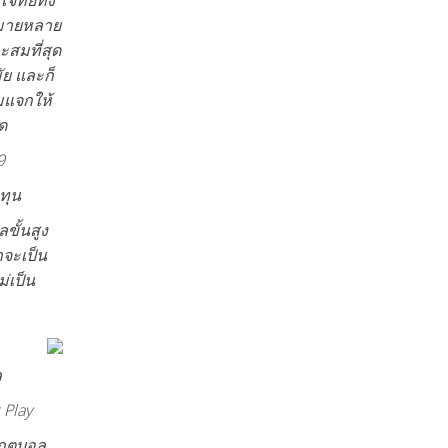
จทย์ทั้ง
มายหลาย
สมที่สุด
ัย และก็
มแจกให้
ด
9
ทุน
ขั้นสูง
าจะเป็น
่เป็น
ล
 Play
เกตบอล