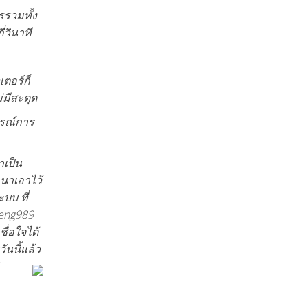
รรวมทั้ง
่วินาที
ตอร์ก็
่มีสะดุด
การณ์การ
าเป็น
ถนาเอาไว้
บบ ที่
heng989
ชื่อใจได้
ันนี้แล้ว