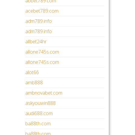
abbet789.com
acebet789.com
adm789.info
adm789.info
allbet24hr
allone745s.com
allone745s.com
alot66
amb888
ambnovabet.com
askyouwin888
audi688.com
ba88th.com
ba88th.com