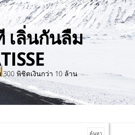
 เลิ่นกันลืม
TISSE
300 พิชิตเงินกว่า 10 ล้าน
ค้นหาสำหรับ: