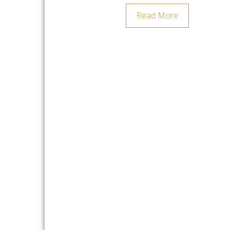
Read More