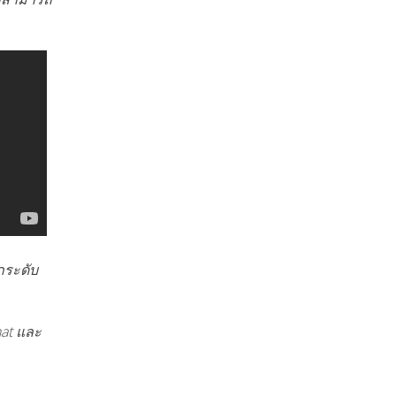
ุกระดับ
at และ