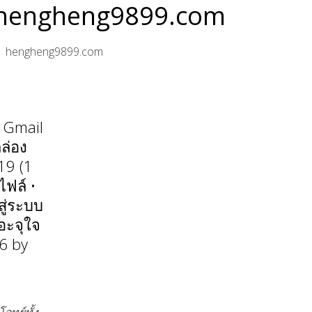
hengheng9899.com
hengheng9899.com
 Gmail
ล่อง
19 (1
ไฟล์ •
ู่ระบบ
อะจุใจ
6 by