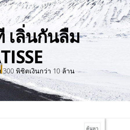
 เลิ่นกันลืม
TISSE
300 พิชิตเงินกว่า 10 ล้าน
ค้นหาสำหรับ: