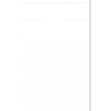
หมวดหมู่
1688sagame
1688vegasx.com
168pg
168slot
168สล็อต
188bet
188betth
1xbet
1xbetth
1xbit