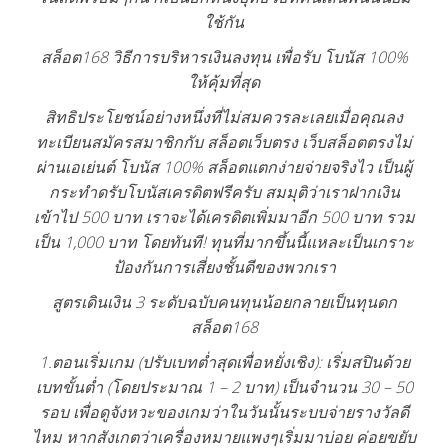
ใช้กัน
สล็อต168 วิธีการบริหารเงินลงทุน เพื่อรับ โบนัส 100%
ให้คุ้มที่สุด
สิทธิประโยชน์อย่างหนึ่งที่ไม่สมควรละเลยเมื่อคุณลง
ทะเบียนสมัครสมาชิกกับ สล็อตเว็บตรง เว็บสล็อตตรงไม่
ผ่านเอเย่นต์ โบนัส 100% สล็อตแตกง่ายจ่ายจริงไว เป็นผู้
กระทำดรับโบนัสเครดิตฟรีครับ สมมุติว่าเราฝากเงิน
เข้าไป 500 บาท เราจะได้เครดิตเพิ่มมาอีก 500 บาท รวม
เป็น 1,000 บาท โดยทันที! ทุนที่มากขึ้นนี้แหละเป็นเกราะ
ป้องกันการเสี่ยงชั้นดีของพวกเรา
สูตรเดินเงิน 3 ระดับฉบับคนทุนน้อยกลายเป็นทุนดก
สล็อต168
1.ตอนเริ่มเกม (ปรับเบทต่ำสุดเพื่อหยั่งเชิง): เริ่มสปินด้วย
เบทขั้นต่ำ (โดยประมาณ 1 – 2 บาท) เป็นจำนวน 30 – 50
รอบ เพื่อดูจังหวะของเกมว่าในวันนั้นระบบจ่ายรางวัลดี
ไหม หากสังเกตว่าเครื่องหมายแพงๆเริ่มมาบ่อย ค่อยขยับ