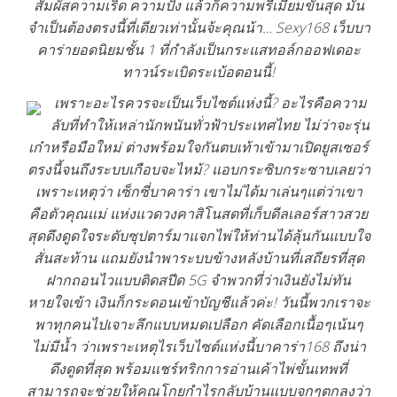
สัมผัสความเริ่ด ความปัง แล้วก็ความพรีเมียมขั้นสุด มัน
จำเป็นต้องตรงนี้ที่เดียวเท่านั้นจ้ะคุณน้า… Sexy168 เว็บบา
คาร่ายอดนิยมชั้น 1 ที่กำลังเป็นกระแสทอล์กออฟเดอะ
ทาวน์ระเบิดระเบ้อตอนนี้!
เพราะอะไรควรจะเป็นเว็บไซต์แห่งนี้? อะไรคือความ
ลับที่ทำให้เหล่านักพนันทั่วฟ้าประเทศไทย ไม่ว่าจะรุ่น
เก๋าหรือมือใหม่ ต่างพร้อมใจกันตบเท้าเข้ามาเปิดยูสเซอร์
ตรงนี้จนถึงระบบเกือบจะไหม้? แอบกระซิบกระซาบเลยว่า
เพราะเหตุว่า เซ็กซี่บาคาร่า เขาไม่ได้มาเล่นๆแต่ว่าเขา
คือตัวคุณแม่ แห่งแวดวงคาสิโนสดที่เก็บดีลเลอร์สาวสวย
สุดดึงดูดใจระดับซุปตาร์มาแจกไพ่ให้ท่านได้ลุ้นกันแบบใจ
สั่นสะท้าน แถมยังนำพาระบบข้างหลังบ้านที่เสถียรที่สุด
ฝากถอนไวแบบติดสปีด 5G จำพวกที่ว่าเงินยังไม่ทัน
หายใจเข้า เงินก็กระดอนเข้าบัญชีแล้วค่ะ! วันนี้พวกเราจะ
พาทุกคนไปเจาะลึกแบบหมดเปลือก คัดเลือกเนื้อๆเน้นๆ
ไม่มีน้ำ ว่าเพราะเหตุไรเว็บไซต์แห่งนี้บาคาร่า168 ถึงน่า
ดึงดูดที่สุด พร้อมแชร์ทริกการอ่านเค้าไพ่ขั้นเทพที่
สามารถจะช่วยให้คุณโกยกำไรกลับบ้านแบบจุกๆตกลงว่า