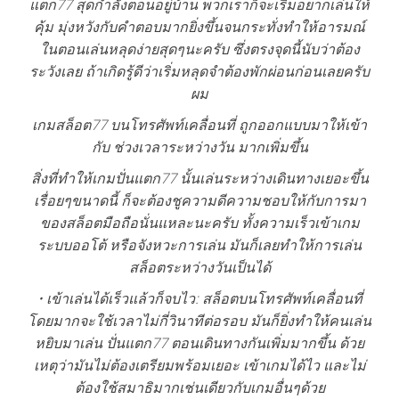
แตก77 สุดกำลังตอนอยู่บ้าน พวกเราก็จะเริ่มอยากเล่นให้
คุ้ม มุ่งหวังกับคำตอบมากยิ่งขึ้นจนกระทั่งทำให้อารมณ์
ในตอนเล่นหลุดง่ายสุดๆนะครับ ซึ่งตรงจุดนี้นับว่าต้อง
ระวังเลย ถ้าเกิดรู้ดีว่าเริ่มหลุดจำต้องพักผ่อนก่อนเลยครับ
ผม
เกมสล็อต77 บนโทรศัพท์เคลื่อนที่ ถูกออกแบบมาให้เข้า
กับ ช่วงเวลาระหว่างวัน มากเพิ่มขึ้น
สิ่งที่ทำให้เกมปั่นแตก77 นั้นเล่นระหว่างเดินทางเยอะขึ้น
เรื่อยๆขนาดนี้ ก็จะต้องชูความดีความชอบให้กับการมา
ของสล็อตมือถือนั่นแหละนะครับ ทั้งความเร็วเข้าเกม
ระบบออโต้ หรือจังหวะการเล่น มันก็เลยทำให้การเล่น
สล็อตระหว่างวันเป็นได้
• เข้าเล่นได้เร็วแล้วก็จบไว: สล็อตบนโทรศัพท์เคลื่อนที่
โดยมากจะใช้เวลาไม่กี่วินาทีต่อรอบ มันก็ยิ่งทำให้คนเล่น
หยิบมาเล่น ปั่นแตก77 ตอนเดินทางกันเพิ่มมากขึ้น ด้วย
เหตุว่ามันไม่ต้องเตรียมพร้อมเยอะ เข้าเกมได้ไว และไม่
ต้องใช้สมาธิมากเช่นเดียวกับเกมอื่นๆด้วย