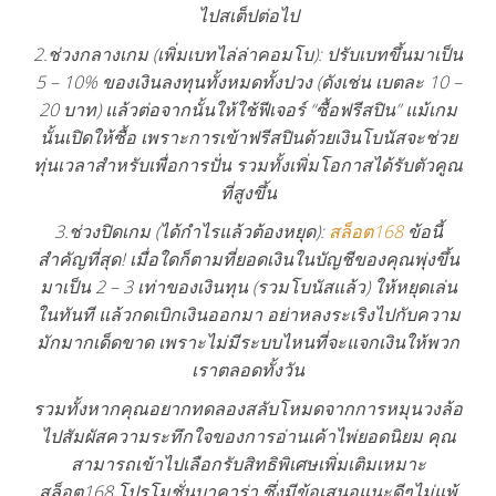
ไปสเต็ปต่อไป
2.ช่วงกลางเกม (เพิ่มเบทไล่ล่าคอมโบ): ปรับเบทขึ้นมาเป็น
5 – 10% ของเงินลงทุนทั้งหมดทั้งปวง (ดังเช่น เบตละ 10 –
20 บาท) แล้วต่อจากนั้นให้ใช้ฟีเจอร์ “ซื้อฟรีสปิน” แม้เกม
นั้นเปิดให้ซื้อ เพราะการเข้าฟรีสปินด้วยเงินโบนัสจะช่วย
ทุ่นเวลาสำหรับเพื่อการปั่น รวมทั้งเพิ่มโอกาสได้รับตัวคูณ
ที่สูงขึ้น
3.ช่วงปิดเกม (ได้กำไรแล้วต้องหยุด):
สล็อต168
ข้อนี้
สำคัญที่สุด! เมื่อใดก็ตามที่ยอดเงินในบัญชีของคุณพุ่งขึ้น
มาเป็น 2 – 3 เท่าของเงินทุน (รวมโบนัสแล้ว) ให้หยุดเล่น
ในทันที แล้วกดเบิกเงินออกมา อย่าหลงระเริงไปกับความ
มักมากเด็ดขาด เพราะไม่มีระบบไหนที่จะแจกเงินให้พวก
เราตลอดทั้งวัน
รวมทั้งหากคุณอยากทดลองสลับโหมดจากการหมุนวงล้อ
ไปสัมผัสความระทึกใจของการอ่านเค้าไพ่ยอดนิยม คุณ
สามารถเข้าไปเลือกรับสิทธิพิเศษเพิ่มเติมเหมาะ
สล็อต168 โปรโมชั่นบาคาร่า ซึ่งมีข้อเสนอแนะดีๆไม่แพ้