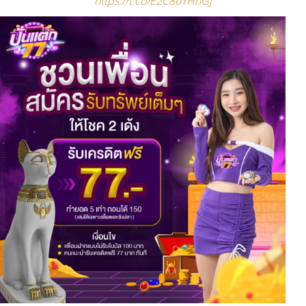
https://t.co/E2C8oYHhGJ