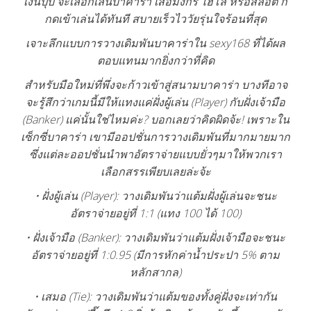
เงินปุ๊บ จะเลือกเล่นบาคาร่า เสือมังกร ไฮโล หรือสล็อต ก็
กดเข้าเล่นได้ทันที สบายเร็วไววัยรุ่นใจร้อนที่สุด
เจาะลึกแบบการวางเดิมพันบาคาร่าใน sexy168 ที่ได้ผล
ตอบแทนมากยิ่งกว่าที่คิด
สำหรับมือใหม่ที่พึ่งจะก้าวเข้าสู่สนามบาคาร่า บางทีอาจ
จะรู้สึกว่าเกมนี้มีให้แทงแค่ฝั่งผู้เล่น (Player) กับฝั่งเจ้ามือ
(Banker) แค่นั้นใช่ไหมค่ะ? บอกเลยว่าคิดผิดจ้ะ! เพราะใน
เซ็กซี่บาคาร่า เขามีออปชั่นการวางเดิมพันที่มากมายมาก
ซึ่งแต่ละออปชั่นนำพาอัตราจ่ายแบบยั่วๆมาให้พวกเรา
เลือกสรรเพียบเลยล่ะจ้ะ
• ฝั่งผู้เล่น (Player): วางเดิมพันว่าแต้มฝั่งผู้เล่นจะชนะ
อัตราจ่ายอยู่ที่ 1:1 (แทง 100 ได้ 100)
• ฝั่งเจ้ามือ (Banker): วางเดิมพันว่าแต้มฝั่งเจ้ามือจะชนะ
อัตราจ่ายอยู่ที่ 1:0.95 (มีการหักค่าน้ำประปา 5% ตาม
หลักสากล)
• เสมอ (Tie): วางเดิมพันว่าแต้มของทั้งคู่ฝั่งจะเท่ากัน