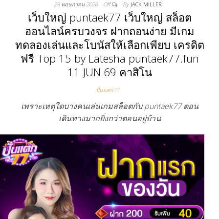
29 พฤษภาคม 2026
Off
By
JACK MILLER
เว็บใหญ่ puntaek77 เว็บใหญ่ สล็อต
ออนไลน์ครบวงจร ฝากถอนง่าย มีเกม
ทดลองเล่นและโบนัสให้เลือกเพียบ เครดิต
ฟรี Top 15 by Latesha puntaek77.fun
11 JUN 69 คาสิโน
ปั่นแตก77
เพราะเหตุใดบางคนเล่นเกมสล็อตกับ puntaek77 ตอน
เดินทางมากยิ่งกว่าตอนอยู่บ้าน