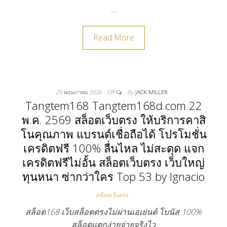
…
Read More
29 พฤษภาคม 2026
Off
By
JACK MILLER
Tangtem168 Tangtem168d.com 22
พ.ค. 2569 สล็อตเว็บตรง ให้บริการคาสิ
โนคุณภาพ แบรนด์เชื่อถือได้ โปรโมชั่น
เครดิตฟรี 100% ลื่นไหล ไม่สะดุด แจก
เครดิตฟรีไม่อั้น สล็อตเว็บตรง เว็บใหญ่
ทุนหนา ซ่ากว่าใคร Top 53 by Ignacio
สล็อตเว็บตรง
สล็อต168 เว็บสล็อตตรงไม่ผ่านเอเย่นต์ โบนัส 100%
สล็อตแตกง่ายจ่ายจริงไว