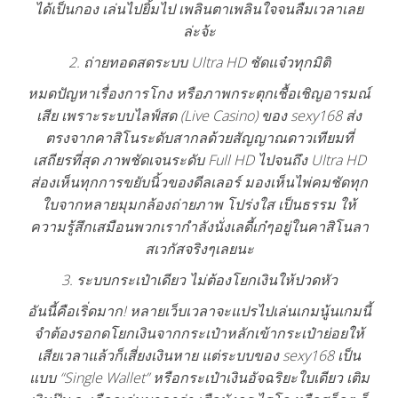
ได้เป็นกอง เล่นไปยิ้มไป เพลินตาเพลินใจจนลืมเวลาเลย
ล่ะจ้ะ
2. ถ่ายทอดสดระบบ Ultra HD ชัดแจ๋วทุกมิติ
หมดปัญหาเรื่องการโกง หรือภาพกระตุกเชื้อเชิญอารมณ์
เสีย เพราะระบบไลฟ์สด (Live Casino) ของ sexy168 ส่ง
ตรงจากคาสิโนระดับสากลด้วยสัญญาณดาวเทียมที่
เสถียรที่สุด ภาพชัดเจนระดับ Full HD ไปจนถึง Ultra HD
ส่องเห็นทุกการขยับนิ้วของดีลเลอร์ มองเห็นไพ่คมชัดทุก
ใบจากหลายมุมกล้องถ่ายภาพ โปร่งใส เป็นธรรม ให้
ความรู้สึกเสมือนพวกเรากำลังนั่งเลดี้เก๋ๆอยู่ในคาสิโนลา
สเวกัสจริงๆเลยนะ
3. ระบบกระเป๋าเดียว ไม่ต้องโยกเงินให้ปวดหัว
อันนี้คือเริ่ดมาก! หลายเว็บเวลาจะแปรไปเล่นเกมนู้นเกมนี้
จำต้องรอกดโยกเงินจากกระเป๋าหลักเข้ากระเป๋าย่อยให้
เสียเวลาแล้วก็เสี่ยงเงินหาย แต่ระบบของ sexy168 เป็น
แบบ “Single Wallet” หรือกระเป๋าเงินอัจฉริยะใบเดียว เติม