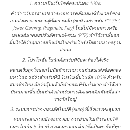
1. ความเป็นเว็บไซต์ตรงมั่นคง 100%
คำว่า “เว็บตรง” แปลว่าระบบการคลังและเซิร์ฟเวอร์ของ
เกมส่งตรงจากค่ายผู้พัฒนาหลัก (ยกตัวอย่างเช่น PG Slot,
Joker Gaming, Pragmatic Play) โดยไม่มีคนกลางหรือ
เอเย่นต์มาคอยปรับอัตราแพ้-ชนะ (RTP) ทำให้เรามั่นอก
มั่นใจได้ว่าทุกการสปินเป็นไปอย่างโปร่งใสตามมาตรฐาน
สากล
2. โปรโมชั่นโบนัสต้อนรับที่จับจะต้องได้จริง
หลายเว็บถูกใจแจกโบนัสจำนวนมากแต่แอบแฝงข้อตกลง
มหาโหด แต่ว่าสำหรับที่นี่ โปรโมชั่นโบนัส 100% สำหรับ
สมาชิกใหม่ ถือว่าคุ้มแล้วก็ทำยอดเทิร์นต่ำมาก ทำให้เรา
มีทุนมากขึ้นเป็นเท่าตัวสำหรับการคิดแผนเดิมพันเพื่อล่า
รางวัลใหญ่
3. ระบบการฝาก-ถอนอัตโนมัติ (Auto) ที่เร็วแรงทะลุนรก
จากประสบการณ์ตรงของผม การฝากเงินเข้าระบบใช้
เวลาไม่เกิน 5 วินาที ส่วนเวลาถอนเงิน (ซึ่งเป็นพาร์ทที่ทุก