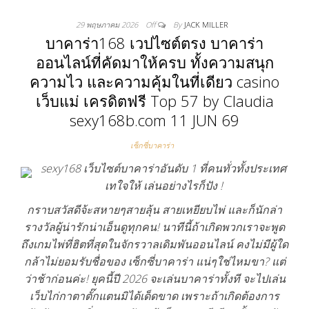
29 พฤษภาคม 2026
Off
By
JACK MILLER
บาคาร่า168 เวปไซต์ตรง บาคาร่า
ออนไลน์ที่คัดมาให้ครบ ทั้งความสนุก
ความไว และความคุ้มในที่เดียว casino
เว็บแม่ เครดิตฟรี Top 57 by Claudia
sexy168b.com 11 JUN 69
เซ็กซี่บาคาร่า
sexy168 เว็บไซต์บาคาร่าอันดับ 1 ที่คนทั่วทั้งประเทศ
เทใจให้ เล่นอย่างไรก็ปัง !
กราบสวัสดีจ้ะสหายๆสายลุ้น สายเหยียบไพ่ และก็นักล่า
รางวัลผู้น่ารักน่าเอ็นดูทุกคน! นาทีนี้ถ้าเกิดพวกเราจะพูด
ถึงเกมไพ่ที่ฮิตที่สุดในจักรวาลเดิมพันออนไลน์ คงไม่มีผู้ใด
กล้าไม่ยอมรับชื่อของ เซ็กซี่บาคาร่า แน่ๆใช่ไหมขา? แต่
ว่าช้าก่อนค่ะ! ยุคนี้ปี 2026 จะเล่นบาคาร่าทั้งที จะไปเล่น
เว็บไก่กาตาตั๊กแตนมิได้เด็ดขาด เพราะถ้าเกิดต้องการ