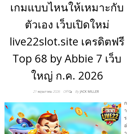
เกมแบบไหนให้เหมาะกับ
ตัวเอง เว็บเปิดใหม่
live22slot.site เครดิตฟรี
Top 68 by Abbie 7 เว็บ
ใหญ่ ก.ค. 2026
21 พฤษภาคม 2026
Off
By
JACK MILLER
ก
า
ร
อ่
า