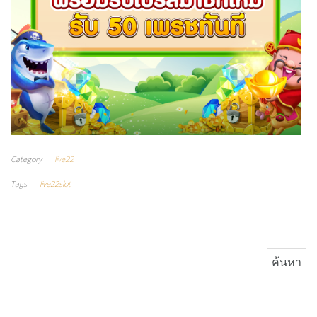
Category
live22
Tags
live22slot
ค้นหาสำหรับ: