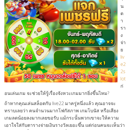
น
ต
า
รา
ง
จ่า
ย
liv
e2
2s
lot
ก่
อนเล่นเกม จะช่วยให้รู้เรื่องจังหวะเกมมากยิ่งขึ้นไหม?
ถ้าหากคุณเล่นสล็อตกับ live22 มาครู่หนึ่งแล้ว คุณอาจจะ
ทราบเลยว่า คนจำนวนมากโฟกัสภาพ เกมโบนัส หรือเสียง
เกมลดน้อยลงมากเลยขอรับ แม้กระนั้นพวกเขาจะให้ความ
เอาใจใส่กับตารางจ่ายเงินรางวัลเยอะขึ้น แต่ก่อนคนจะเห็นว่า