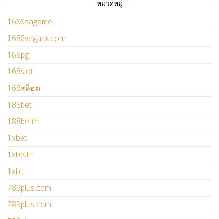
หมวดหมู่
1688sagame
1688vegasx.com
168pg
168slot
168สล็อต
188bet
188betth
1xbet
1xbetth
1xbit
789plus.com
789plus.com