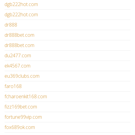
dgb222hot.com
dgb222hot.com
dr888
dr888bet.com
dr888bet.com
du2477.com
ek4567.com
eu369clubs.com
faro168
fcharoenkit168.com
fizz169bet.com
fortune99vip.com
fox689ok.com