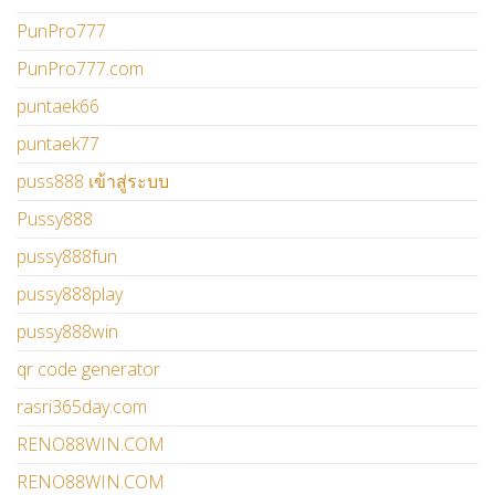
PunPro777
PunPro777.com
puntaek66
puntaek77
puss888 เข้าสู่ระบบ
Pussy888
pussy888fun
pussy888play
pussy888win
qr code generator
rasri365day.com
RENO88WIN.COM
RENO88WIN.COM