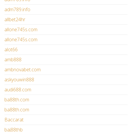
adm789.info
allbet24hr
allone745s.com
allone745s.com
alot66
amb888
ambnovabet.com
askyouwin888
audi688.com
ba88th.com
ba88th.com
Baccarat
baj88thb