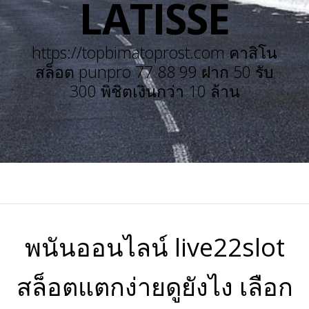
LATISSE
https://topbimatoprost.com คาสิโน
สล็อต punpro 77 88 99 ฝาก 50 รับ
300 พิชิตเงินกว่า 10 ล้าน
พนันออนไลน์ live22slot
สล็อตแตกง่ายดูยังไง เลือก