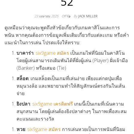
52
23 เมษายน 2025
Off
By
JACK MILLER
ดูเหมือนว่าคุณจะพูดถึงหัวข้อเกี่ยวกับเกมคาสิโนและการ
พนัน หากคุณต้องการข้อมูลเพิ่มเติมเกี่ยวกับแต่ละเกม หรือคำ
แนะนำในการเล่น โปรดแจ้งให้ทราบ:
บาคาร่า
:
six9game สมัคร
เป็นเกมไพ่ที่นิยมในคาสิโน
โดยผู้เล่นสามารถเดิมพันได้ที่ฝั่งผู้เล่น (Player) ฝั่งเจ้ามือ
(Banker) หรือเสมอ (Tie)
สล็อต
: เกมสล็อตเป็นเกมที่เล่นง่าย เพียงแค่กดปุ่มเพื่อ
หมุนวงล้อ และพยายามทำให้สัญลักษณ์ตรงกันในเส้น
จ่าย
ยิงปลา
:
six9game เครดิตฟรี
เกมนี้เป็นเกมที่เน้นความ
สนุกสนาน โดยผู้เล่นต้องยิงปลาต่างๆ ในภาพเพื่อสะสม
คะแนนและรางวัล
หวย
:
six9game สมัคร
การเล่นหวยเป็นการพนันที่นิยม