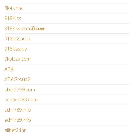
8lots.me
918Kiss
918kiss ดาวน์โหลด
918kissauto
918kissme
9kpluss.com
ABA
ABAGroup2
abbet789.com
acebet789.com
adm789.info
adm789.info
allbet24hr