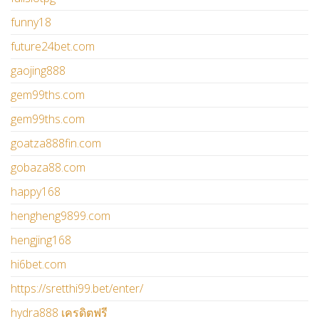
funny18
future24bet.com
gaojing888
gem99ths.com
gem99ths.com
goatza888fin.com
gobaza88.com
happy168
hengheng9899.com
hengjing168
hi6bet.com
https://sretthi99.bet/enter/
hydra888 เครดิตฟรี