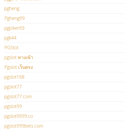
pgheng
Pgheng99
pgjoker69
pgk44
PGSlot
pgslot ทางเข้า
Pgslot เว็บตรง
pgslot168
pgslot77
pgslot77.com
pgslot99
pgslot9999.co
pgslot999bets.com