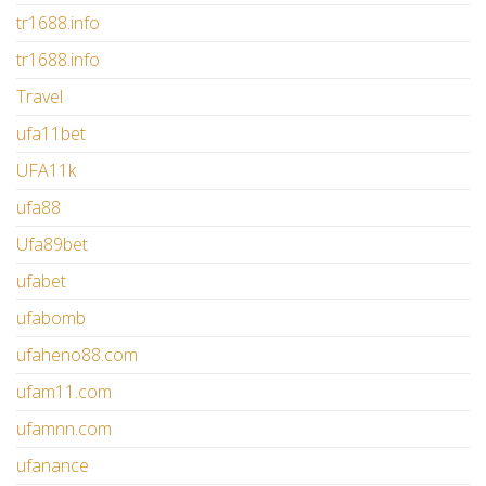
tr1688.info
tr1688.info
Travel
ufa11bet
UFA11k
ufa88
Ufa89bet
ufabet
ufabomb
ufaheno88.com
ufam11.com
ufamnn.com
ufanance