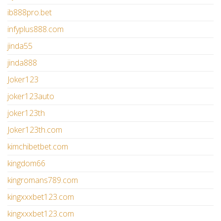
ib888pro.bet
infyplus888.com
jinda55
jinda888
Joker123
joker123auto
joker123th
Joker123th.com
kimchibetbet.com
kingdom66
kingromans789.com
kingxxxbet123.com
kingxxxbet123.com