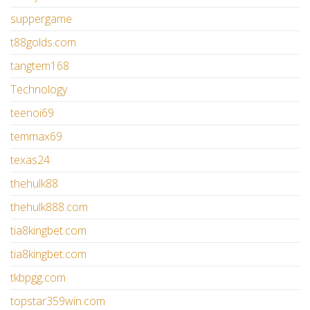
suppergame
t88golds.com
tangtem168
Technology
teenoi69
temmax69
texas24
thehulk88
thehulk888.com
tia8kingbet.com
tia8kingbet.com
tkbpgg.com
topstar359win.com