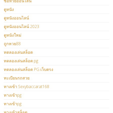
ซื้อหวยออนไลน์
ดูหนัง
ดูหนังออนไลน์
ดูหนังออนไลน์ 2023
ดูหนังใหม่
ถูกหวย88
ทดลองเล่นสล็อต
ทดลองเล่นสล็อต pg
ทดลองเล่นสล็อต PG เว็บตรง
ทะเบียนรถสวย
ทางเข้า Sexybaccarat168
ทางเข้าpg
ทางเข้าpg
ทางเข้าสล็อต