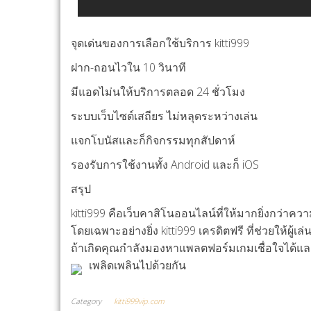
จุดเด่นของการเลือกใช้บริการ kitti999
ฝาก-ถอนไวใน 10 วินาที
มีแอดไม่นให้บริการตลอด 24 ชั่วโมง
ระบบเว็บไซต์เสถียร ไม่หลุดระหว่างเล่น
แจกโบนัสและก็กิจกรรมทุกสัปดาห์
รองรับการใช้งานทั้ง Android และก็ iOS
สรุป
kitti999 คือเว็บคาสิโนออนไลน์ที่ให้มากยิ่งกว่าความ
โดยเฉพาะอย่างยิ่ง kitti999 เครดิตฟรี ที่ช่วยให้
ถ้าเกิดคุณกำลังมองหาแพลตฟอร์มเกมเชื่อใจได้และก็ทำ
เพลิดเพลินไปด้วยกัน
Category
kitti999vip.com