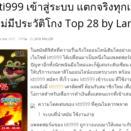
ti999 เข้าสู่ระบบ แตกจริงทุก
ม่มีประวัติโกง Top 28 by La
ุนายน 2025
Off
By
JACK MILLER
ในสมัยดิจิทัลที่ความรื่นเริงใจออนไลน์เติบโตอย่างเ
เว็บไซต์ kitti999 ได้เปลี่ยนมาเป็นหนึ่งในแพลตฟอร์
ปัญหาอีกทั้งนักพนันมือใหม่และก็ผู้เล่นระดับเซียน
ให้บริการเกมคาสิโนออนไลน์แบบครบวงจร พร้อ
kitti999 สมัคร ที่เร็ว และ kitti999 เข้าระบบ ที่ใช้งา
แถมยังมี
kitti999
เครดิตฟรี ต้อนรับสมาชิกใหม่ เพื่อ
โอกาสสำหรับเพื่อการทำเงินตั้งแต่หนแรกที่เข้าเล่
ความโดดเด่นของ kitti999 ที่คุณไม่ควรพลาด
1. ระบบที่นำสมัย ใช้งานง่าย
แพลตฟอร์มของ kitti999 ถูกวางแบบมาให้เหมาะกั