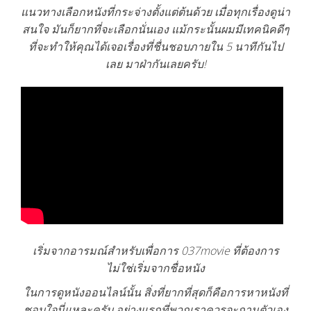
แนวทางเลือกหนังที่กระจ่างตั้งแต่ต้นด้วย เมื่อทุกเรื่องดูน่า
สนใจ มันก็ยากที่จะเลือกนั่นเอง แม้กระนั้นผมมีเทคนิคดีๆ
ที่จะทำให้คุณได้เจอเรื่องที่ชื่นชอบภายใน 5 นาทีกันไป
เลย มาฝ่ากันเลยครับ!
เริ่มจากอารมณ์สำหรับเพื่อการ 037movie ที่ต้องการ
ไม่ใช่เริ่มจากชื่อหนัง
ในการดูหนังออนไลน์นั้น สิ่งที่ยากที่สุดก็คือการหาหนังที่
ชอบใจนี่แหละครับ อย่างแรกที่พวกเราควรจะถามตัวเอง