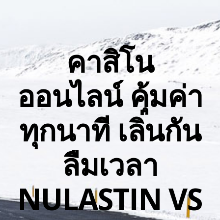
คาสิโน
ออนไลน์ คุ้มค่า
ทุกนาที เลิ่นกัน
ลืมเวลา
NULASTIN VS