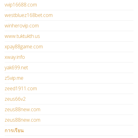
vvip16688.com
westbluez168bet.com
winherovip.com
www.tuktukth.us
xpay88game.com
xway.info
yak699.net
z5vip.me
zeed1911.com
zeus66v2
zeus88new.com
zeus88new.com
การเรียน