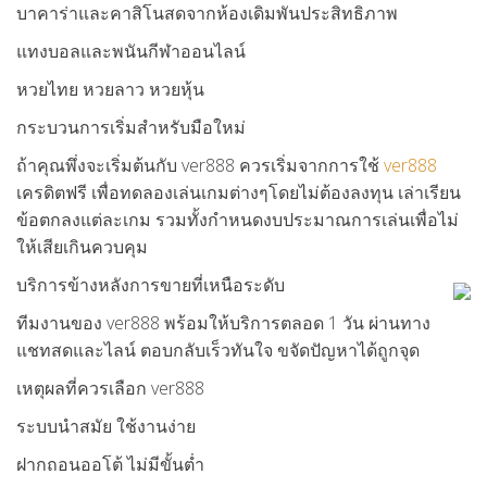
บาคาร่าและคาสิโนสดจากห้องเดิมพันประสิทธิภาพ
แทงบอลและพนันกีฬาออนไลน์
หวยไทย หวยลาว หวยหุ้น
กระบวนการเริ่มสำหรับมือใหม่
ถ้าคุณพึ่งจะเริ่มต้นกับ ver888 ควรเริ่มจากการใช้
ver888
เครดิตฟรี เพื่อทดลองเล่นเกมต่างๆโดยไม่ต้องลงทุน เล่าเรียน
ข้อตกลงแต่ละเกม รวมทั้งกำหนดงบประมาณการเล่นเพื่อไม่
ให้เสียเกินควบคุม
บริการข้างหลังการขายที่เหนือระดับ
ทีมงานของ ver888 พร้อมให้บริการตลอด 1 วัน ผ่านทาง
แชทสดและไลน์ ตอบกลับเร็วทันใจ ขจัดปัญหาได้ถูกจุด
เหตุผลที่ควรเลือก ver888
ระบบนำสมัย ใช้งานง่าย
ฝากถอนออโต้ ไม่มีขั้นต่ำ