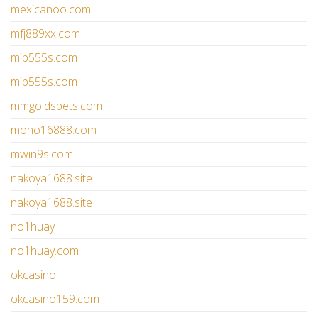
mexicanoo.com
mfj889xx.com
mib555s.com
mib555s.com
mmgoldsbets.com
mono16888.com
mwin9s.com
nakoya1688.site
nakoya1688.site
no1huay
no1huay.com
okcasino
okcasino159.com