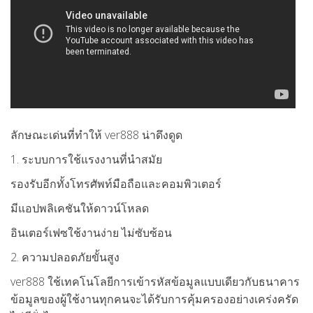
ลักษณะเด่นที่ทำให้ ver888 น่าดึงดูด
1. ระบบการใช้แรงงานที่นำสมัย
รองรับอีกทั้งโทรศัพท์มือถือและคอมพิวเตอร์
มีแอปพลิเคชันให้ดาวน์โหลด
อินเตอร์เฟซใช้งานง่าย ไม่ซับซ้อน
2. ความปลอดภัยขั้นสูง
ver888 ใช้เทคโนโลยีการเข้ารหัสข้อมูลแบบเดียวกับธนาคาร
ข้อมูลของผู้ใช้งานทุกคนจะได้รับการคุ้มครองอย่างเคร่งครัด