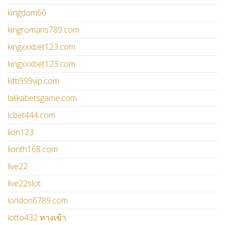
kingdom66
kingromans789.com
kingxxxbet123.com
kingxxxbet123.com
kitti999vip.com
lalikabetsgame.com
lcbet444.com
lion123
lionth168.com
live22
live22slot
london6789.com
lotto432 ทางเข้า