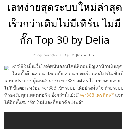
เลทง่ายสุดระบบใหม่ล่าสุด
เร็วกว่าเดิมไม่มีเทิร์น ไม่มี
กั๊ก Top 30 by Delia
26 มิถุนายน 2025
Off
By
JACK MILLER
ver888 เป็นเว็บไซต์พนันออนไลน์ที่ตอบปัญหานักพนันยุค
ใหม่ทั้งด้านความปลอดภัย ความรวดเร็ว และโปรโมชั่นที่
นานาประการ ผู้เล่นสามารถ ver888 สมัคร ได้อย่างง่ายดาย
ไม่กี่ขั้นตอน พร้อม ver888 เข้าระบบ ได้อย่างมั่นใจ ด้วยระบบ
ที่รองรับทุกแพลตฟอร์ม ยิ่งกว่านั้นยังมี
ver888 เครดิตฟรี
แจก
ให้อีกทั้งสมาชิกใหม่และก็สมาชิกประจำ