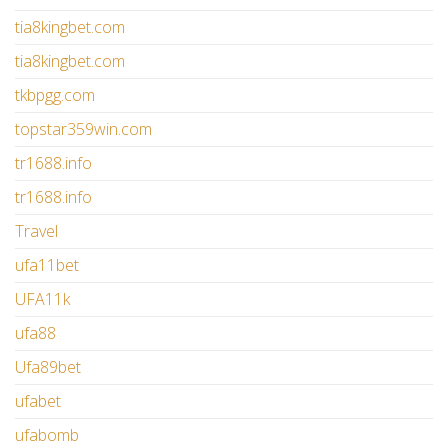
tia8kingbet.com
tia8kingbet.com
tkbpgg.com
topstar359win.com
tr1688.info
tr1688.info
Travel
ufa11bet
UFA11k
ufa88
Ufa89bet
ufabet
ufabomb