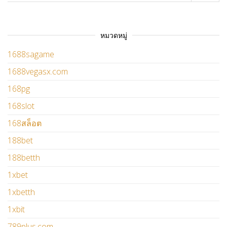
หมวดหมู่
1688sagame
1688vegasx.com
168pg
168slot
168สล็อต
188bet
188betth
1xbet
1xbetth
1xbit
789plus.com