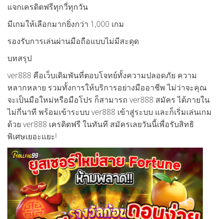
แจกเครดิตฟรีทุกวี่ทุกวัน
มีเกมให้เลือกมากยิ่งกว่า 1,000 เกม
รองรับการเล่นผ่านมือถือแบบไม่มีสะดุด
บทสรุป
ver888 คือเว็บเดิมพันที่ตอบโจทย์ทั้งความปลอดภัย ความ
หลากหลาย รวมทั้งการให้บริการอย่างมืออาชีพ ไม่ว่าจะคุณ
จะเป็นมือใหม่หรือมือโปร ก็สามารถ ver888 สมัคร ได้ภายใน
ไม่กี่นาที พร้อมเข้าระบบ ver888 เข้าสู่ระบบ และก็เริ่มเล่นเกม
ด้วย ver888 เครดิตฟรี ในทันที สมัครเลยวันนี้เพื่อรับสิทธิ
พิเศษเยอะแยะ!