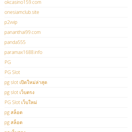
okcasino159.com
onesiamclub.site
p2vvip
pananthai99.com
panda555
paramax1688.info
PG
PG Slot
pg slot เปิดใหม่ล่าสุด
pg slot เว็บตรง
PG Slot เว็บใหม่
pg สล็อต
pg สล็อต