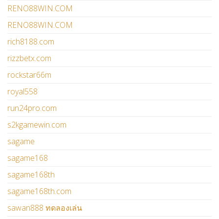
RENO88WIN.COM
RENO88WIN.COM
rich8188.com
rizzbetx.com
rockstar66m
royal558
run24pro.com
s2kgamewin.com
sagame
sagame168
sagame168th
sagame168th.com
sawan888 ทดลองเล่น