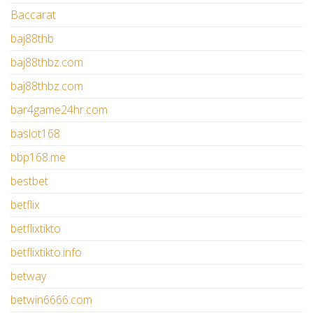
Baccarat
baj88thb
baj88thbz.com
baj88thbz.com
bar4game24hr.com
baslot168
bbp168.me
bestbet
betflix
betflixtikto
betflixtikto.info
betway
betwin6666.com