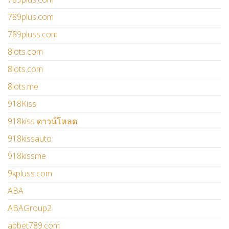
789plus.com
789pluss.com
8lots.com
8lots.com
8lots.me
918Kiss
918kiss ดาวน์โหลด
918kissauto
918kissme
9kpluss.com
ABA
ABAGroup2
abbet789.com